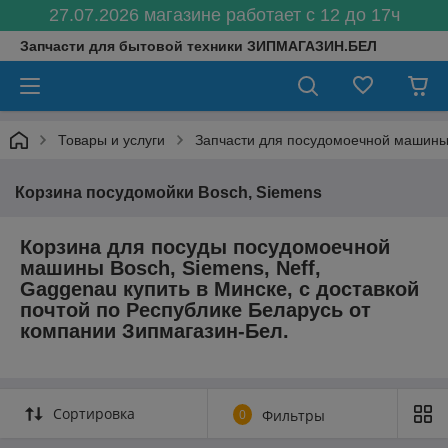
27.07.2026 магазине работает с 12 до 17ч
Запчасти для бытовой техники ЗИПМАГАЗИН.БЕЛ
Товары и услуги
Запчасти для посудомоечной машин
Корзина посудомойки Bosch, Siemens
Корзина для посуды посудомоечной
машины Bosch, Siemens, Neff,
Gaggenau купить в Минске, с доставкой
почтой по Республике Беларусь от
компании
Зипмагазин-Бел.
Сортировка
0
Фильтры