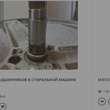
ОДШИПНИКОВ В СТИРАЛЬНОЙ МАШИНЕ
ИЗГО
1