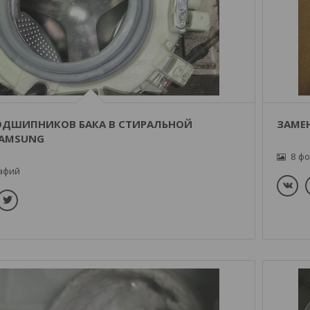
ОДШИПНИКОВ БАКА В СТИРАЛЬНОЙ
ЗАМЕ
AMSUNG
8