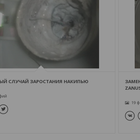
ЫЙ СЛУЧАЙ ЗАРОСТАНИЯ НАКИПЬЮ
ЗАМЕ
ZANUS
19