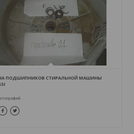
НА ПОДШИПНИКОВ СТИРАЛЬНОЙ МАШИНЫ
SI