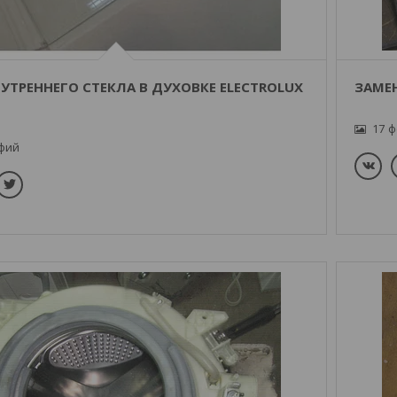
УТРЕННЕГО СТЕКЛА В ДУХОВКЕ ELECTROLUX
ЗАМЕ
17