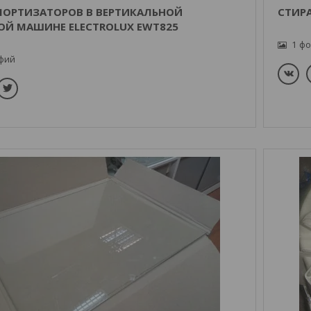
МОРТИЗАТОРОВ В ВЕРТИКАЛЬНОЙ
СТИРА
ОЙ МАШИНЕ ELECTROLUX EWT825
1