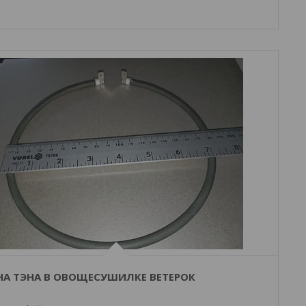
НА ТЭНА В ОВОЩЕСУШИЛКЕ ВЕТЕРОК