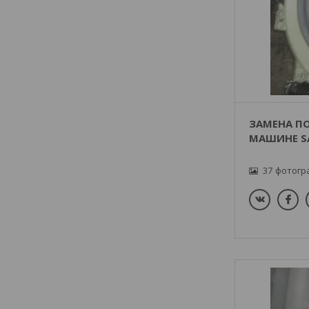
ЗАМЕНА П
МАШИНЕ S
37