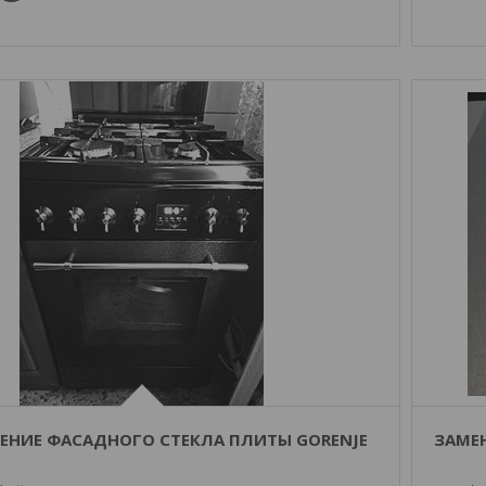
ЕНИЕ ФАСАДНОГО СТЕКЛА ПЛИТЫ GORENJE
ЗАМЕ