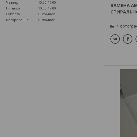
Четверг
10:00-17:00
ЗАМЕНА А
Пятница
10:00-17:00
СТИРАЛЬН
Суббота
Выходной
Воскресенье
Выходной
4