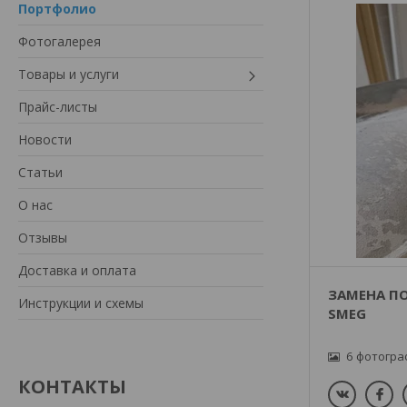
Портфолио
Фотогалерея
Товары и услуги
Прайс-листы
Новости
Статьи
О нас
Отзывы
Доставка и оплата
ЗАМЕНА П
Инструкции и схемы
SMEG
6
КОНТАКТЫ