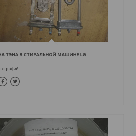
НА ТЭНА В СТИРАЛЬНОЙ МАШИНЕ LG