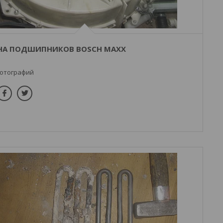
НА ПОДШИПНИКОВ BOSCH MAXX