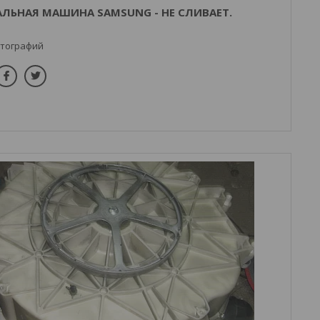
ЛЬНАЯ МАШИНА SAMSUNG - НЕ СЛИВАЕТ.