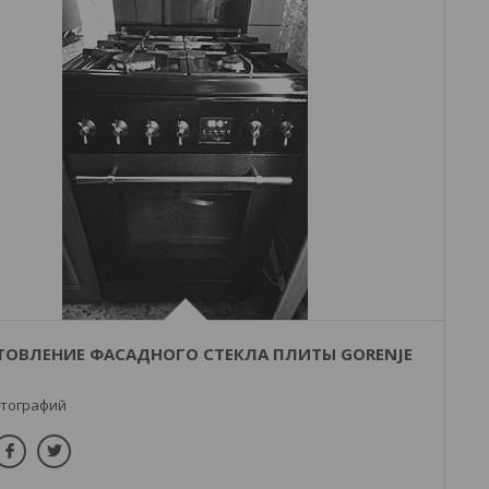
ТОВЛЕНИЕ ФАСАДНОГО СТЕКЛА ПЛИТЫ GORENJE