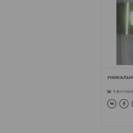
УНИКАЛЬН
6