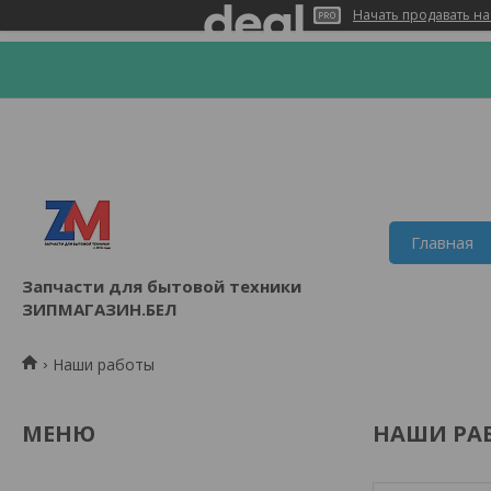
Начать продавать на
Главная
Запчасти для бытовой техники
ЗИПМАГАЗИН.БЕЛ
Наши работы
НАШИ РА