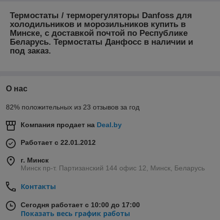
Термостаты / терморегуляторы Danfoss для
холодильников и морозильников купить в
Минске, с доставкой почтой по Республике
Беларусь. Термостаты Данфосс в наличии и
под заказ.
О нас
82% положительных из 23 отзывов за год
Компания продает на
Deal.by
Работает с 22.01.2012
г. Минск
Минск пр-т. Партизанский 144 офис 12, Минск, Беларусь
Контакты
Сегодня работает с 10:00 до 17:00
Показать весь график работы