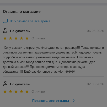
Отзывы о магазине
315 отзывов за всё время
Покупатель
06.08.2026
Отлично
Хочу выразить огромную благодарность продавцу!!! Товар пришёл в 
отличном состоянии, замечательно упакован,  всё подошло,  очень 
подробное описание с указанием моделей машин. Отправка и 
доставка в мой город заняла три дня. Однозначно рекомендую 
данный магазин!!! При необходимости теперь знаю куда 
обращаться!!! Ещё раз большое спасибо!!!🤩🤩🤩
Покупатель
02.08.2026
Отлично
Показать все отзывы