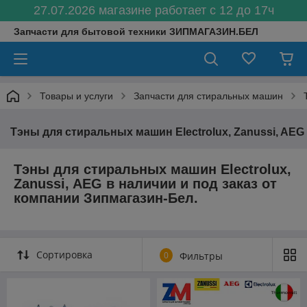
27.07.2026 магазине работает с 12 до 17ч
Запчасти для бытовой техники ЗИПМАГАЗИН.БЕЛ
Товары и услуги
Запчасти для стиральных машин
Тэны для стиральных машин Electrolux, Zanussi, AEG
Тэны для стиральных машин
Electrolux,
Zanussi, AEG
в наличии и под заказ от
компании
Зипмагазин-Бел.
Сортировка
0
Фильтры