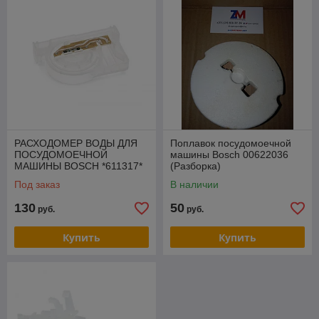
РАСХОДОМЕР ВОДЫ ДЛЯ
Поплавок посудомоечной
ПОСУДОМОЕЧНОЙ
машины Bosch 00622036
МАШИНЫ BOSCH *611317*
(Разборка)
Под заказ
В наличии
130
50
руб.
руб.
Купить
Купить