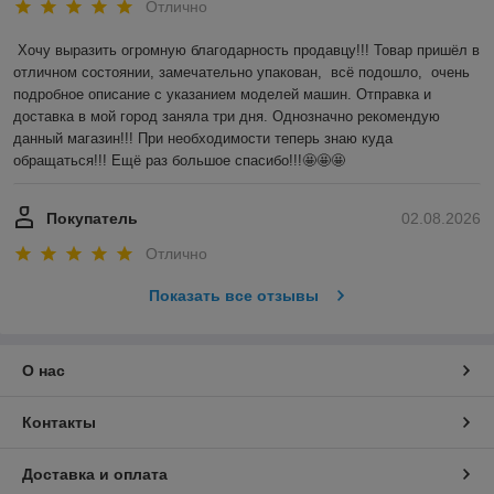
Отлично
Хочу выразить огромную благодарность продавцу!!! Товар пришёл в 
отличном состоянии, замечательно упакован,  всё подошло,  очень 
подробное описание с указанием моделей машин. Отправка и 
доставка в мой город заняла три дня. Однозначно рекомендую 
данный магазин!!! При необходимости теперь знаю куда 
обращаться!!! Ещё раз большое спасибо!!!🤩🤩🤩
Покупатель
02.08.2026
Отлично
Показать все отзывы
О нас
Контакты
Доставка и оплата