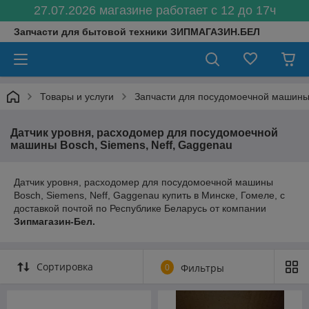
27.07.2026 магазине работает с 12 до 17ч
Запчасти для бытовой техники ЗИПМАГАЗИН.БЕЛ
Товары и услуги
Запчасти для посудомоечной машин
Датчик уровня, расходомер для посудомоечной
машины Bosch, Siemens, Neff, Gaggenau
Датчик уровня, расходомер для посудомоечной машины
Bosch, Siemens, Neff, Gaggenau купить в Минске, Гомеле, с
доставкой почтой по Республике Беларусь от компании
Зипмагазин-Бел.
Сортировка
0
Фильтры