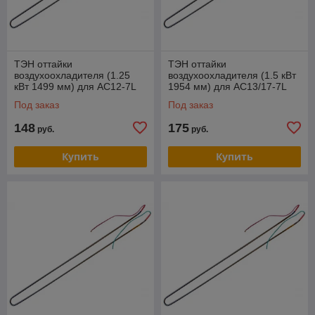
ТЭН оттайки
ТЭН оттайки
воздухоохладителя (1.25
воздухоохладителя (1.5 кВт
кВт 1499 мм) для AC12-7L
1954 мм) для AC13/17-7L
Под заказ
Под заказ
148
175
руб.
руб.
Купить
Купить