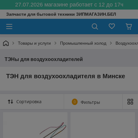
27.07.2026 магазине работает с 12 до 17ч
Запчасти для бытовой техники ЗИПМАГАЗИН.БЕЛ
Товары и услуги
Промышленный холод
Воздухоох
ТЭНы для воздухоохладителей
ТЭН для воздухоохладителя в Минске
Сортировка
0
Фильтры