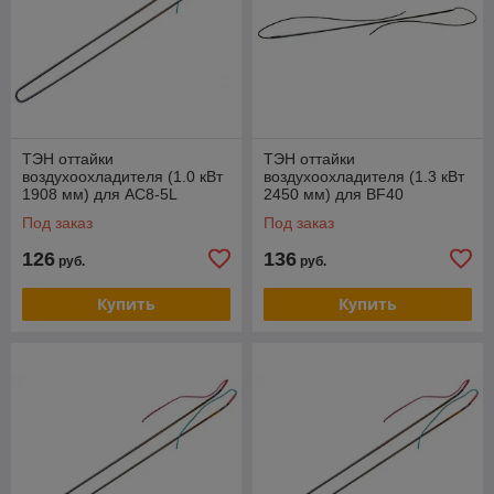
ТЭН оттайки
ТЭН оттайки
воздухоохладителя (1.0 кВт
воздухоохладителя (1.3 кВт
1908 мм) для AC8-5L
2450 мм) для BF40
Под заказ
Под заказ
126
136
руб.
руб.
Купить
Купить