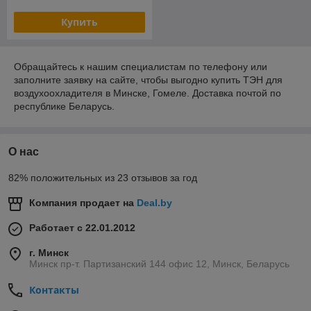
Купить
Обращайтесь к нашим специалистам по телефону или
заполните заявку на сайте, чтобы выгодно купить ТЭН для
воздухоохладителя в Минске, Гомеле. Доставка почтой по
республике Беларусь.
О нас
82% положительных из 23 отзывов за год
Компания продает на
Deal.by
Работает с 22.01.2012
г. Минск
Минск пр-т. Партизанский 144 офис 12, Минск, Беларусь
Контакты