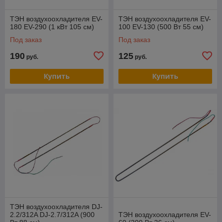
ТЭН воздухоохладителя EV-
ТЭН воздухоохладителя EV-
180 EV-290 (1 кВт 105 см)
100 EV-130 (500 Вт 55 см)
Под заказ
Под заказ
190
125
руб.
руб.
Купить
Купить
ТЭН воздухоохладителя DJ-
2.2/312A DJ-2.7/312A (900
ТЭН воздухоохладителя EV-