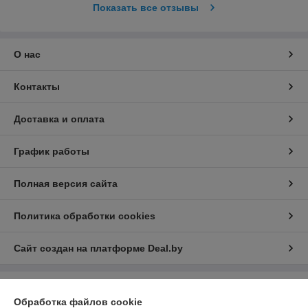
Показать все отзывы
О нас
Контакты
Доставка и оплата
График работы
Полная версия сайта
Политика обработки cookies
Сайт создан на платформе Deal.by
Информация для покупателя
Обработка файлов cookie