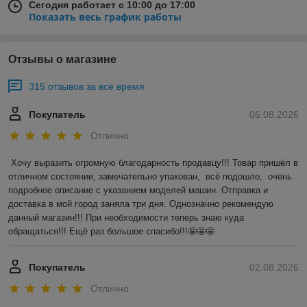
Сегодня работает с 10:00 до 17:00
Показать весь график работы
Отзывы о магазине
315 отзывов за всё время
Покупатель
06.08.2026
Отлично
Хочу выразить огромную благодарность продавцу!!! Товар пришёл в 
отличном состоянии, замечательно упакован,  всё подошло,  очень 
подробное описание с указанием моделей машин. Отправка и 
доставка в мой город заняла три дня. Однозначно рекомендую 
данный магазин!!! При необходимости теперь знаю куда 
обращаться!!! Ещё раз большое спасибо!!!🤩🤩🤩
Покупатель
02.08.2026
Отлично