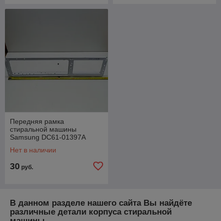
Передняя рамка
стиральной машины
Samsung DC61-01397A
(Разборка)
Нет в наличии
30
руб.
В данном разделе нашего сайта Вы найдёте
различные детали корпуса стиральной
машины.