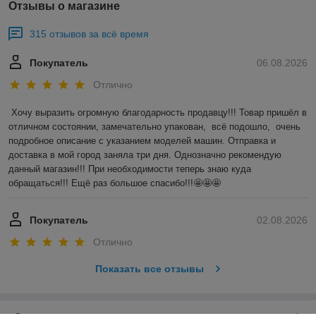
Отзывы о магазине
315 отзывов за всё время
Покупатель
06.08.2026
Отлично
Хочу выразить огромную благодарность продавцу!!! Товар пришёл в 
отличном состоянии, замечательно упакован,  всё подошло,  очень 
подробное описание с указанием моделей машин. Отправка и 
доставка в мой город заняла три дня. Однозначно рекомендую 
данный магазин!!! При необходимости теперь знаю куда 
обращаться!!! Ещё раз большое спасибо!!!🤩🤩🤩
Покупатель
02.08.2026
Отлично
Показать все отзывы