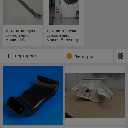
Детали корпуса
Детали корпуса
стиральных
стиральных
машин LG
машин Samsung
Сортировка
0
Фильтры