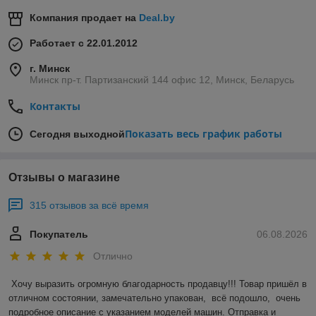
Компания продает на
Deal.by
Работает с 22.01.2012
г. Минск
Минск пр-т. Партизанский 144 офис 12, Минск, Беларусь
Контакты
Показать весь график работы
Сегодня выходной
Отзывы о магазине
315 отзывов за всё время
Покупатель
06.08.2026
Отлично
Хочу выразить огромную благодарность продавцу!!! Товар пришёл в 
отличном состоянии, замечательно упакован,  всё подошло,  очень 
подробное описание с указанием моделей машин. Отправка и 