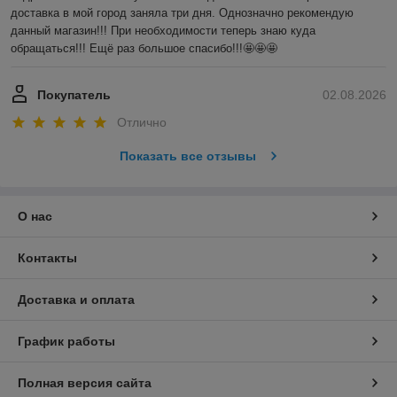
доставка в мой город заняла три дня. Однозначно рекомендую 
данный магазин!!! При необходимости теперь знаю куда 
обращаться!!! Ещё раз большое спасибо!!!🤩🤩🤩
Покупатель
02.08.2026
Отлично
Показать все отзывы
О нас
Контакты
Доставка и оплата
График работы
Полная версия сайта