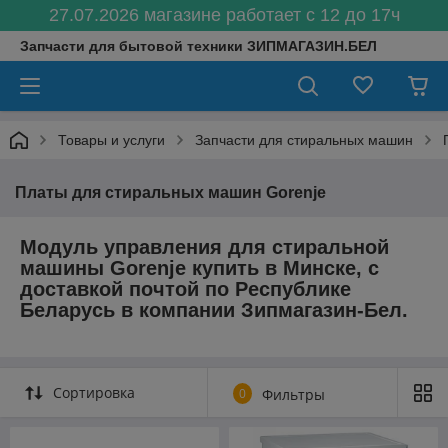
27.07.2026 магазине работает с 12 до 17ч
Запчасти для бытовой техники ЗИПМАГАЗИН.БЕЛ
Товары и услуги
Запчасти для стиральных машин
Платы для стиральных машин Gorenje
Модуль управления для стиральной
машины Gorenje купить в Минске, с
доставкой почтой по Республике
Беларусь в компании Зипмагазин-Бел.
Сортировка
0
Фильтры