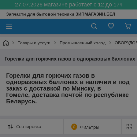
27.07.2026 магазине работает с 12 до 17ч
Запчасти для бытовой техники ЗИПМАГАЗИН.БЕЛ
Товары и услуги
Промышленный холод
ОБОРУДОВ
Горелки для горючих газов в одноразовых баллонах
Горелки для горючих газов в
одноразовых баллонах в наличии и под
заказ с доставкой по Минску, в
Гомеле, доставка почтой по республике
Беларусь.
Сортировка
0
Фильтры