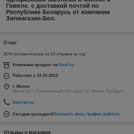
Гомеле, с доставкой почтой по
Республике Беларусь от компании
Зипмагазин-Бел.
О нас
82% положительных из 23 отзывов за год
Компания продает на
Deal.by
Работает с 22.01.2012
г. Минск
Минск пр-т. Партизанский 144 офис 12, Минск, Беларусь
Контакты
Показать весь график работы
Сегодня выходной
Отзывы о магазине