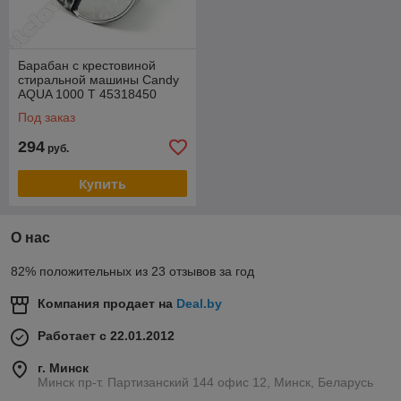
Барабан с крестовиной
стиральной машины Candy
AQUA 1000 T 45318450
Под заказ
294
руб.
Купить
О нас
82% положительных из 23 отзывов за год
Компания продает на
Deal.by
Работает с 22.01.2012
г. Минск
Минск пр-т. Партизанский 144 офис 12, Минск, Беларусь