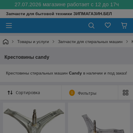
27.07.2026 магазине работает с 12 до 17ч
Запчасти для бытовой техники ЗИПМАГАЗИН.БЕЛ
Товары и услуги
Запчасти для стиральных машин
Крестовины candy
Крестовины стиральных машин
Candy
в наличии и под заказ!
Сортировка
0
Фильтры