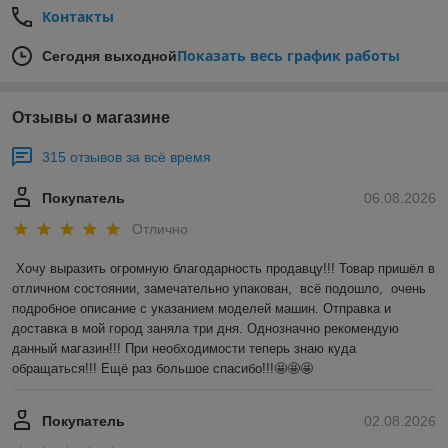
Контакты
Показать весь график работы
Сегодня выходной
Отзывы о магазине
315 отзывов за всё время
Покупатель
06.08.2026
Отлично
Хочу выразить огромную благодарность продавцу!!! Товар пришёл в 
отличном состоянии, замечательно упакован,  всё подошло,  очень 
подробное описание с указанием моделей машин. Отправка и 
доставка в мой город заняла три дня. Однозначно рекомендую 
данный магазин!!! При необходимости теперь знаю куда 
обращаться!!! Ещё раз большое спасибо!!!🤩🤩🤩
Покупатель
02.08.2026