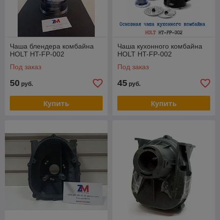
Чаша блендера комбайна
Чаша кухонного комбайна
HOLT HT-FP-002
HOLT HT-FP-002
Под заказ
Под заказ
50
45
руб.
руб.
Купить
Купить