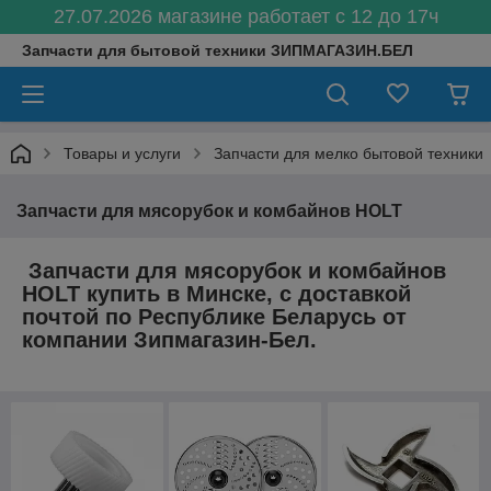
27.07.2026 магазине работает с 12 до 17ч
Запчасти для бытовой техники ЗИПМАГАЗИН.БЕЛ
Товары и услуги
Запчасти для мелко бытовой техники
Запчасти для мясорубок и комбайнов HOLT
Запчасти для мясорубок и комбайнов
HOLT купить в Минске, с доставкой
почтой по Республике Беларусь от
компании Зипмагазин-Бел.