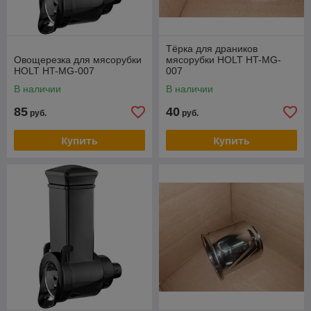
Тёрка для драников
Овощерезка для мясорубки
мясорубки HOLT HT-MG-
HOLT HT-MG-007
007
В наличии
В наличии
85
40
руб.
руб.
Купить
Купить