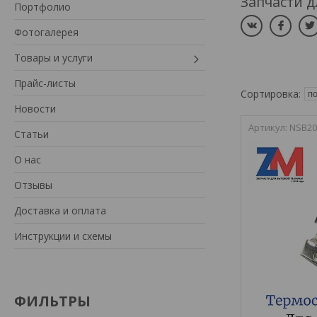
Запчасти д
Портфолио
Фотогалерея
Товары и услуги
Прайс-листы
Новости
NSB20
Статьи
О нас
Отзывы
Доставка и оплата
Инструкции и схемы
ФИЛЬТРЫ