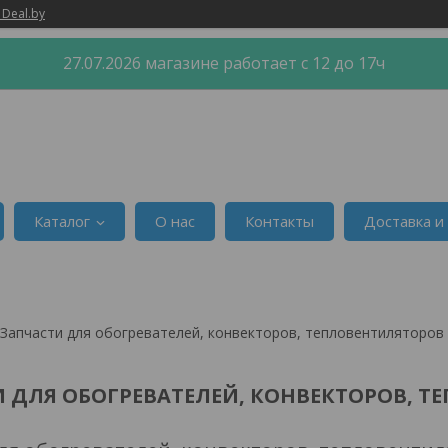
 Deal.by
27.07.2026 магазине работает с 12 до 17ч
Каталог
О нас
Контакты
Доставка и
Запчасти для обогревателей, конвекторов, тепловентиляторов
 ДЛЯ ОБОГРЕВАТЕЛЕЙ, КОНВЕКТОРОВ, 