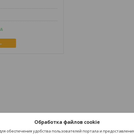
д.
ь
Обработка файлов cookie
 для обеспечения удобства пользователей портала и предоставлени