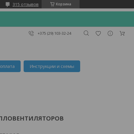
315 отзывов
Корзина
+375 (29) 103-32-24
 оплата
Инструкции и схемы
ТЕПЛОВЕНТИЛЯТОРОВ