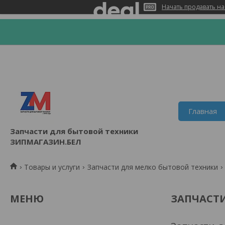
Начать продавать на
Главная
Запчасти для бытовой техники
ЗИПМАГАЗИН.БЕЛ
Товары и услуги
Запчасти для мелко бытовой техники
ЗАПЧАСТИ