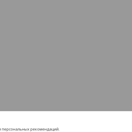
я персональных рекомендаций.