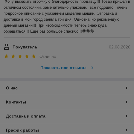
Хочу выразить огромную благодарность продавцу!!! Товар пришёл в 
отличном состоянии, замечательно упакован,  всё подошло,  очень 
подробное описание с указанием моделей машин. Отправка и 
доставка в мой город заняла три дня. Однозначно рекомендую 
данный магазин!!! При необходимости теперь знаю куда 
обращаться!!! Ещё раз большое спасибо!!!🤩🤩🤩
Покупатель
02.08.2026
Отлично
Показать все отзывы
О нас
Контакты
Доставка и оплата
График работы