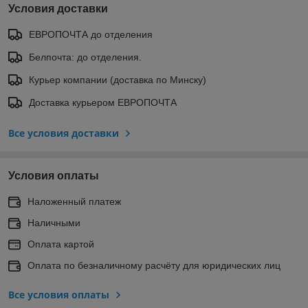
Условия доставки
ЕВРОПОЧТА до отделения
Белпочта: до отделения.
Курьер компании (доставка по Минску)
Доставка курьером ЕВРОПОЧТА
Все условия доставки
Условия оплаты
Наложенный платеж
Наличными
Оплата картой
Оплата по безналичному расчёту для юридических лиц
Все условия оплаты