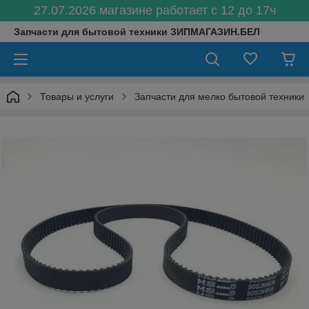
27.07.2026 магазине работает с 12 до 17ч
Запчасти для бытовой техники ЗИПМАГАЗИН.БЕЛ
Товары и услуги
Запчасти для мелко бытовой техники