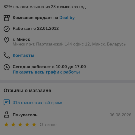
82% положительных из 23 отзывов за год
Компания продает на
Deal.by
Работает с 22.01.2012
г. Минск
Минск пр-т. Партизанский 144 офис 12, Минск, Беларусь
Контакты
Сегодня работает с 10:00 до 17:00
Показать весь график работы
Отзывы о магазине
315 отзывов за всё время
Покупатель
06.08.2026
Отлично