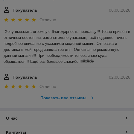
Покупатель
06.08.2026
Отлично
Хочу выразить огромную благодарность продавцу!!! Товар пришёл в 
отличном состоянии, замечательно упакован,  всё подошло,  очень 
подробное описание с указанием моделей машин. Отправка и 
доставка в мой город заняла три дня. Однозначно рекомендую 
данный магазин!!! При необходимости теперь знаю куда 
обращаться!!! Ещё раз большое спасибо!!!🤩🤩🤩
Покупатель
02.08.2026
Отлично
Показать все отзывы
О нас
Контакты