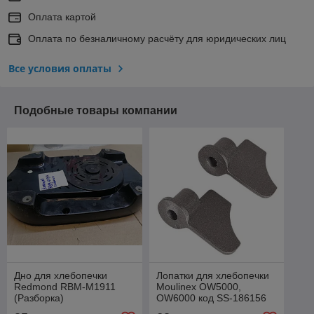
Оплата картой
Оплата по безналичному расчёту для юридических лиц
Все условия оплаты
Подобные товары компании
Дно для хлебопечки
Лопатки для хлебопечки
Redmond RBM-M1911
Moulinex OW5000,
(Разборка)
OW6000 код SS-186156