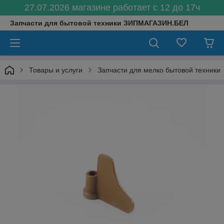
27.07.2026 магазине работает с 12 до 17ч
Запчасти для бытовой техники ЗИПМАГАЗИН.БЕЛ
Товары и услуги
Запчасти для мелко бытовой техники