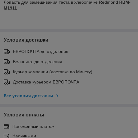
Лопасть для замешивания теста в хлебопечке Redmond
RBM-
M1911
Условия доставки
ЕВРОПОЧТА до отделения
Белпочта: до отделения.
Курьер компании (доставка по Минску)
Доставка курьером ЕВРОПОЧТА
Все условия доставки
Условия оплаты
Наложенный платеж
Наличными