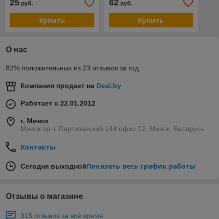
25
62
руб.
руб.
Купить
Купить
О нас
82% положительных из 23 отзывов за год
Компания продает на
Deal.by
Работает с 22.01.2012
г. Минск
Минск пр-т. Партизанский 144 офис 12, Минск, Беларусь
Контакты
Показать весь график работы
Сегодня выходной
Отзывы о магазине
315 отзывов за всё время