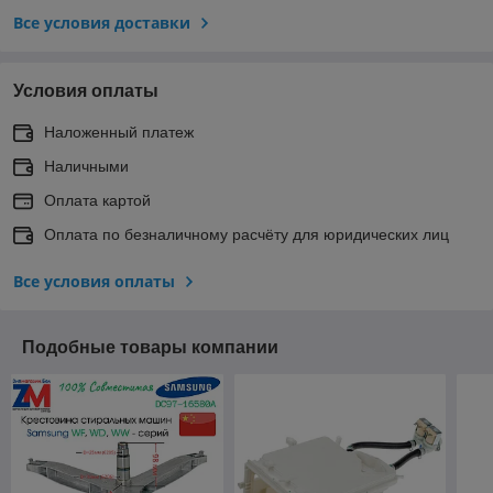
Все условия доставки
Условия оплаты
Наложенный платеж
Наличными
Оплата картой
Оплата по безналичному расчёту для юридических лиц
Все условия оплаты
Подобные товары компании