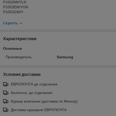
P1043IW/YLN
P1053EW/YON
P1053GW/Y
Скрыть
Характеристики
Основные
Производитель
Samsung
Условия доставки
ЕВРОПОЧТА до отделения
Белпочта: до отделения.
Курьер компании (доставка по Минску)
Доставка курьером ЕВРОПОЧТА