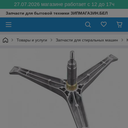
27.07.2026 магазине работает с 12 до 17ч
Запчасти для бытовой техники ЗИПМАГАЗИН.БЕЛ
Товары и услуги
Запчасти для стиральных машин