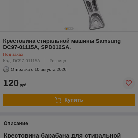
Крестовина стиральной машины Samsung
DC97-01115A, SPD012SA.
Под заказ
Код: DC97-01115A
Розница
Отправка с
10 августа 2026
120
руб.
Купить
Описание
Крестовина барабана для стиральной