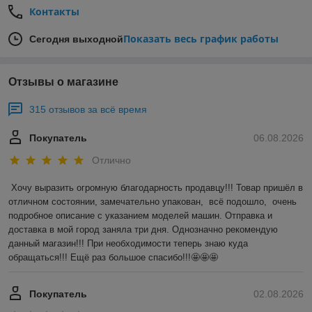
Контакты
Показать весь график работы
Сегодня выходной
Отзывы о магазине
315 отзывов за всё время
Покупатель
06.08.2026
Отлично
Хочу выразить огромную благодарность продавцу!!! Товар пришёл в 
отличном состоянии, замечательно упакован,  всё подошло,  очень 
подробное описание с указанием моделей машин. Отправка и 
доставка в мой город заняла три дня. Однозначно рекомендую 
данный магазин!!! При необходимости теперь знаю куда 
обращаться!!! Ещё раз большое спасибо!!!🤩🤩🤩
Покупатель
02.08.2026