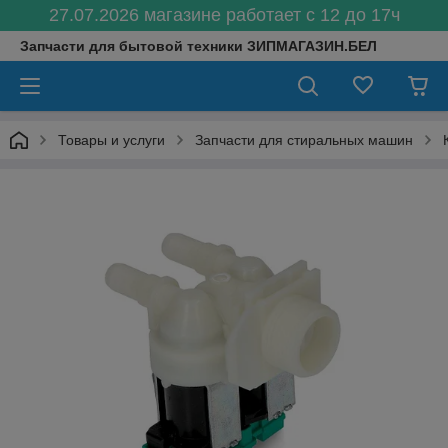
27.07.2026 магазине работает с 12 до 17ч
Запчасти для бытовой техники ЗИПМАГАЗИН.БЕЛ
Товары и услуги
Запчасти для стиральных машин