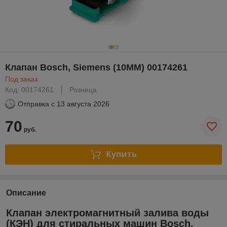
Клапан Bosch, Siemens (10ММ) 00174261
Под заказ
Код: 00174261
Розница
Отправка с
13 августа 2026
70
руб.
Купить
Описание
Клапан электромагнитный залива воды
(КЭН) для стиральных машин Bosch,