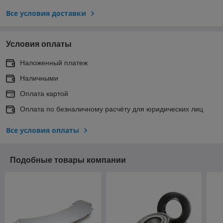
Все условия доставки
Условия оплаты
Наложенный платеж
Наличными
Оплата картой
Оплата по безналичному расчёту для юридических лиц
Все условия оплаты
Подобные товары компании