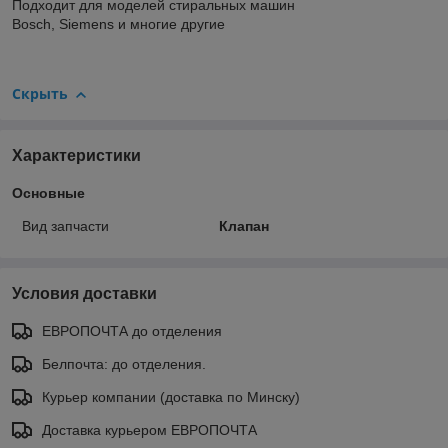
Подходит для моделей стиральных машин
Bosch, Siemens и многие другие
Скрыть
Характеристики
Основные
Вид запчасти
Клапан
Условия доставки
ЕВРОПОЧТА до отделения
Белпочта: до отделения.
Курьер компании (доставка по Минску)
Доставка курьером ЕВРОПОЧТА