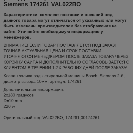
Siemens 174261 VAL022BO
Xарактеристики, комплект поставки и внешний вид
данного товара могут отличаться от указанных или могут
быть изменены производителем без отображения на
сайте. Уточняйте необходимую информацию у
менеджеров.
ВНИМАНИЕ! ЕСЛИ ТОВАР ПОСТАВЛЯЕТСЯ ПОД ЗАКАЗ!
ТОЧНАЯ АКТУАЛЬНАЯ ЦЕНА И СРОК ПОСТАВКИ
УТОЧНЯЮТСЯ МЕНЕДЖЕРОМ ПОСЛЕ ЗАКАЗА ТОВАРА ЧЕРЕЗ
КОРЗИНУ САЙТА И ДОПОЛНИТЕЛЬНО СОГЛАСОВЫВАЕТСЯ С
КЛИЕНТОМ В ТЕЧЕНИИ 1-2Х РАБОЧИХ ДНЕЙ ПОСЛЕ ЗАКАЗА!
Клапан залива воды стиральной машины Bosch, Siemens 2-й,
диаметр вывода 10мм, артикул: 174261
Дополнительная информация:
2x180 градусов
D=10 mm
220 w
Оригинальный код: VAL022BO, 174261,00174261