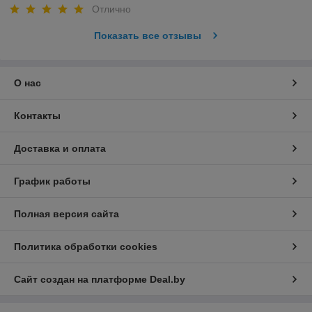
Отлично
Показать все отзывы
О нас
Контакты
Доставка и оплата
График работы
Полная версия сайта
Политика обработки cookies
Сайт создан на платформе Deal.by