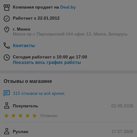
Компания продает на
Deal.by
Работает с 22.01.2012
г. Минск
Минск пр-т. Партизанский 144 офис 12, Минск, Беларусь
Контакты
Сегодня работает с 10:00 до 17:00
Показать весь график работы
Отзывы о магазине
315 отзывов за всё время
Покупатель
02.08.2026
Отлично
Руслан
17.07.2026