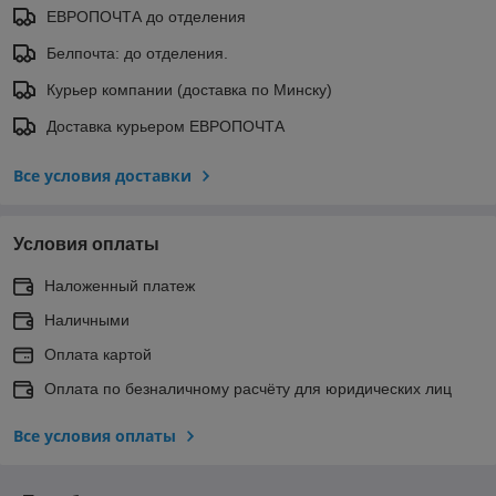
ЕВРОПОЧТА до отделения
Белпочта: до отделения.
Курьер компании (доставка по Минску)
Доставка курьером ЕВРОПОЧТА
Все условия доставки
Условия оплаты
Наложенный платеж
Наличными
Оплата картой
Оплата по безналичному расчёту для юридических лиц
Все условия оплаты