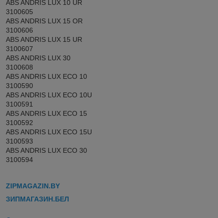
ABS ANDRIS LUX 10 UR
3100605
ABS ANDRIS LUX 15 OR
3100606
ABS ANDRIS LUX 15 UR
3100607
ABS ANDRIS LUX 30
3100608
ABS ANDRIS LUX ECO 10
3100590
ABS ANDRIS LUX ECO 10U
3100591
ABS ANDRIS LUX ECO 15
3100592
ABS ANDRIS LUX ECO 15U
3100593
ABS ANDRIS LUX ECO 30
3100594
ZIPMAGAZIN.BY
ЗИПМАГАЗИН.БЕЛ