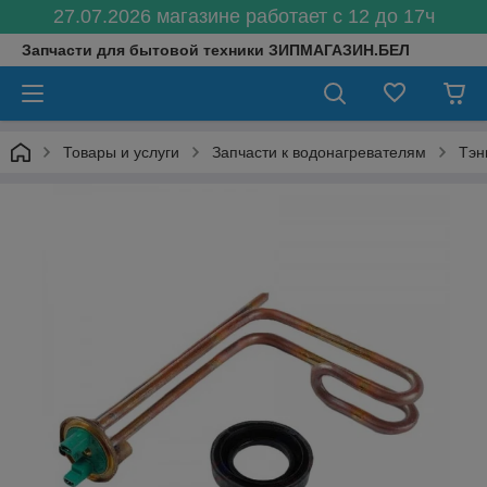
27.07.2026 магазине работает с 12 до 17ч
Запчасти для бытовой техники ЗИПМАГАЗИН.БЕЛ
Товары и услуги
Запчасти к водонагревателям
Тэн