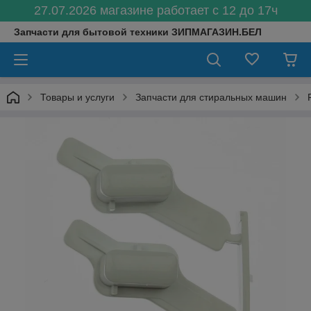
27.07.2026 магазине работает с 12 до 17ч
Запчасти для бытовой техники ЗИПМАГАЗИН.БЕЛ
Товары и услуги
Запчасти для стиральных машин