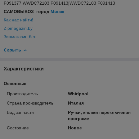
САМОВЫВОЗ
:
город
Минск
Как нас найти!
Zipmagazin.by
Зипмагазин.бел
Скрыть
Характеристики
Основные
Производитель
Whirlpool
Страна производитель
Италия
Вид запчасти
Ручки, кнопки переключения
программ
Состояние
Новое