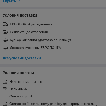
Скрыть
Условия доставки
ЕВРОПОЧТА до отделения
Белпочта: до отделения.
Курьер компании (доставка по Минску)
Доставка курьером ЕВРОПОЧТА
Все условия доставки
Условия оплаты
Наложенный платеж
Наличными
Оплата картой
Оплата по безналичному расчёту для юридических лиц