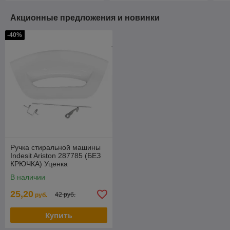
Акционные предложения и новинки
-40%
Ручка стиральной машины
Indesit Ariston 287785 (БЕЗ
КРЮЧКА) Уценка
В наличии
25,20
42 руб.
руб.
Купить