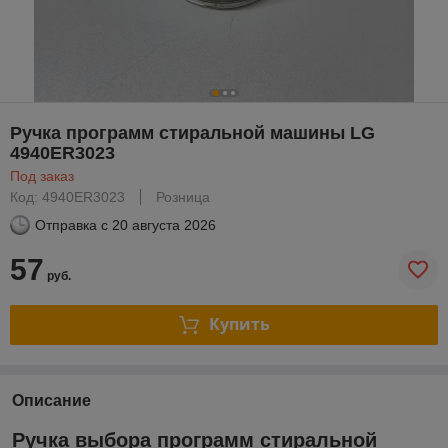
Ручка программ стиральной машины LG
4940ER3023
Под заказ
Код: 4940ER3023
Розница
Отправка с
20 августа 2026
57
руб.
Купить
Описание
Ручка выбора программ стиральной