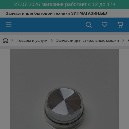
27.07.2026 магазине работает с 12 до 17ч
Запчасти для бытовой техники ЗИПМАГАЗИН.БЕЛ
Товары и услуги
Запчасти для стиральных машин