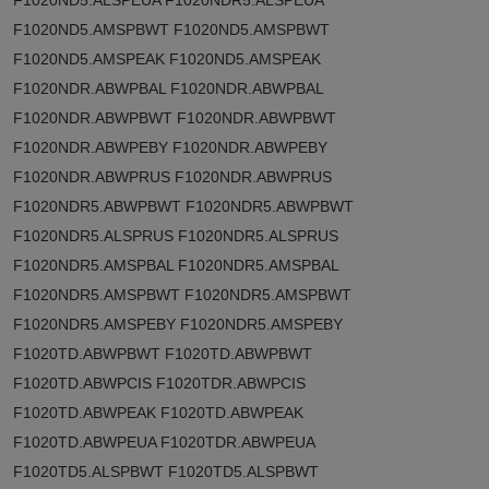
F1020ND5.ALSPEUA F1020NDR5.ALSPEUA
F1020ND5.AMSPBWT F1020ND5.AMSPBWT
F1020ND5.AMSPEAK F1020ND5.AMSPEAK
F1020NDR.ABWPBAL F1020NDR.ABWPBAL
F1020NDR.ABWPBWT F1020NDR.ABWPBWT
F1020NDR.ABWPEBY F1020NDR.ABWPEBY
F1020NDR.ABWPRUS F1020NDR.ABWPRUS
F1020NDR5.ABWPBWT F1020NDR5.ABWPBWT
F1020NDR5.ALSPRUS F1020NDR5.ALSPRUS
F1020NDR5.AMSPBAL F1020NDR5.AMSPBAL
F1020NDR5.AMSPBWT F1020NDR5.AMSPBWT
F1020NDR5.AMSPEBY F1020NDR5.AMSPEBY
F1020TD.ABWPBWT F1020TD.ABWPBWT
F1020TD.ABWPCIS F1020TDR.ABWPCIS
F1020TD.ABWPEAK F1020TD.ABWPEAK
F1020TD.ABWPEUA F1020TDR.ABWPEUA
F1020TD5.ALSPBWT F1020TD5.ALSPBWT