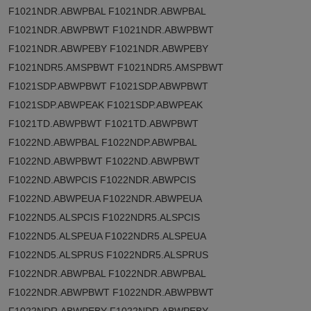
F1021NDR.ABWPBAL F1021NDR.ABWPBAL
F1021NDR.ABWPBWT F1021NDR.ABWPBWT
F1021NDR.ABWPEBY F1021NDR.ABWPEBY
F1021NDR5.AMSPBWT F1021NDR5.AMSPBWT
F1021SDP.ABWPBWT F1021SDP.ABWPBWT
F1021SDP.ABWPEAK F1021SDP.ABWPEAK
F1021TD.ABWPBWT F1021TD.ABWPBWT
F1022ND.ABWPBAL F1022NDP.ABWPBAL
F1022ND.ABWPBWT F1022ND.ABWPBWT
F1022ND.ABWPCIS F1022NDR.ABWPCIS
F1022ND.ABWPEUA F1022NDR.ABWPEUA
F1022ND5.ALSPCIS F1022NDR5.ALSPCIS
F1022ND5.ALSPEUA F1022NDR5.ALSPEUA
F1022ND5.ALSPRUS F1022NDR5.ALSPRUS
F1022NDR.ABWPBAL F1022NDR.ABWPBAL
F1022NDR.ABWPBWT F1022NDR.ABWPBWT