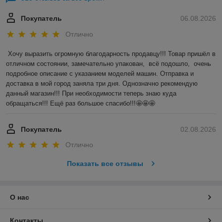
Покупатель
06.08.2026
Отлично
Хочу выразить огромную благодарность продавцу!!! Товар пришёл в 
отличном состоянии, замечательно упакован,  всё подошло,  очень 
подробное описание с указанием моделей машин. Отправка и 
доставка в мой город заняла три дня. Однозначно рекомендую 
данный магазин!!! При необходимости теперь знаю куда 
обращаться!!! Ещё раз большое спасибо!!!🤩🤩🤩
Покупатель
02.08.2026
Отлично
Показать все отзывы
О нас
Контакты