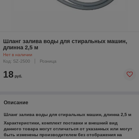
Шланг залива воды для стиральных машин,
длинна 2,5 м
Нет в наличии
Код: SZ-2500
Розница
18
руб.
Описание
Шланг залива воды для стиральных машин, длинна 2,5 м
Xарактеристики, комплект поставки и внешний вид
данного товара могут отличаться от указанных или могут
быть изменены производителем без отображения на