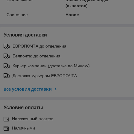
(аквастоп)
Состояние
Новое
Условия доставки
ЕВРОПОЧТА до отделения
Белпочта: до отделения.
Курьер компании (доставка по Минску)
Доставка курьером ЕВРОПОЧТА
Все условия доставки
Условия оплаты
Наложенный платеж
Наличными