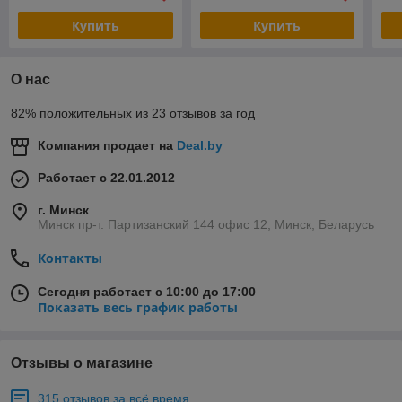
Купить
Купить
О нас
82% положительных из 23 отзывов за год
Компания продает на
Deal.by
Работает с 22.01.2012
г. Минск
Минск пр-т. Партизанский 144 офис 12, Минск, Беларусь
Контакты
Сегодня работает с 10:00 до 17:00
Показать весь график работы
Отзывы о магазине
315 отзывов за всё время