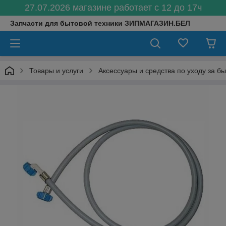
27.07.2026 магазине работает с 12 до 17ч
Запчасти для бытовой техники ЗИПМАГАЗИН.БЕЛ
Товары и услуги
Аксессуары и средства по уходу за б