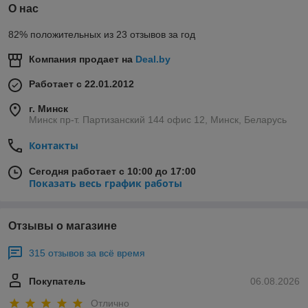
О нас
82% положительных из 23 отзывов за год
Компания продает на
Deal.by
Работает с 22.01.2012
г. Минск
Минск пр-т. Партизанский 144 офис 12, Минск, Беларусь
Контакты
Сегодня работает с 10:00 до 17:00
Показать весь график работы
Отзывы о магазине
315 отзывов за всё время
Покупатель
06.08.2026
Отлично