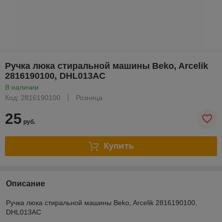
Ручка люка стиральной машины Beko, Arcelik
2816190100, DHL013AC
В наличии
Код: 2816190100
Розница
25
руб.
Купить
Описание
Ручка люка стиральной машины Beko, Arcelik 2816190100,
DHL013AC