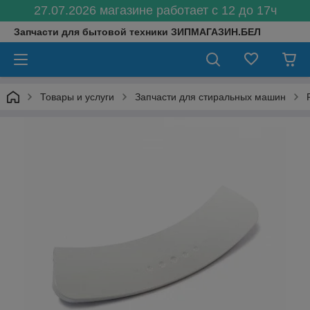
27.07.2026 магазине работает с 12 до 17ч
Запчасти для бытовой техники ЗИПМАГАЗИН.БЕЛ
Товары и услуги
Запчасти для стиральных машин