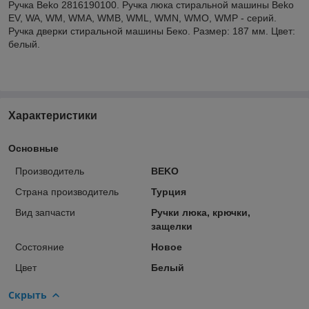
Ручка Beko 2816190100. Ручка люка стиральной машины Beko
EV, WA, WM, WMA, WMB, WML, WMN, WMO, WMP - серий.
Ручка дверки стиральной машины Беко. Размер: 187 мм. Цвет:
белый.
Характеристики
Основные
Производитель
BEKO
Страна производитель
Турция
Вид запчасти
Ручки люка, крючки,
защелки
Состояние
Новое
Цвет
Белый
Скрыть