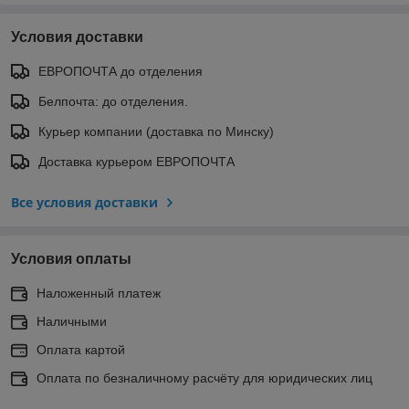
Условия доставки
ЕВРОПОЧТА до отделения
Белпочта: до отделения.
Курьер компании (доставка по Минску)
Доставка курьером ЕВРОПОЧТА
Все условия доставки
Условия оплаты
Наложенный платеж
Наличными
Оплата картой
Оплата по безналичному расчёту для юридических лиц