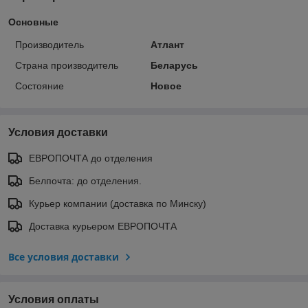
Основные
Производитель
Атлант
Страна производитель
Беларусь
Состояние
Новое
Условия доставки
ЕВРОПОЧТА до отделения
Белпочта: до отделения.
Курьер компании (доставка по Минску)
Доставка курьером ЕВРОПОЧТА
Все условия доставки
Условия оплаты