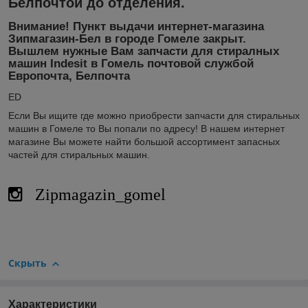
Белпочтой до отделения.
Внимание! Пункт выдачи интернет-магазина
Зипмагазин-Бел в городе Гомеле закрыт.
Вышлем нужные Вам запчасти для стиралных
машин Indesit в Гомель почтовой службой
Европочта, Белпочта
ED
Если Вы ищите где можно приобрести запчасти для стиральных
машин в Гомеле то Вы попали по адресу! В нашем интернет
магазине Вы можете найти большой ассортимент запасных
частей для стиральных машин.
Zipmagazin_gomel
Скрыть
Характеристики