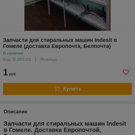
Запчасти для стиральных машин Indesit в
Гомеле (доставка Европочта, Белпочта)
В наличии
Код: G-001-01
Розница
1
руб.
Купить
Описание
Запчасти для стиральных машин Indesit
в Гомеле. Доставка Европочтой,