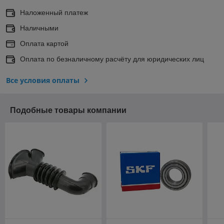
Наложенный платеж
Наличными
Оплата картой
Оплата по безналичному расчёту для юридических лиц
Все условия оплаты
Подобные товары компании