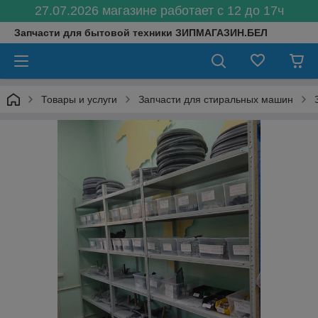
27.07.2026 магазине работает с 12 до 17ч
Запчасти для бытовой техники ЗИПМАГАЗИН.БЕЛ
Товары и услуги
Запчасти для стиральных машин