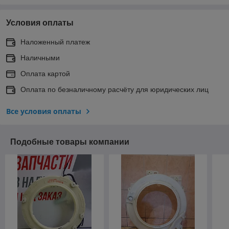
Условия оплаты
Наложенный платеж
Наличными
Оплата картой
Оплата по безналичному расчёту для юридических лиц
Все условия оплаты
Подобные товары компании