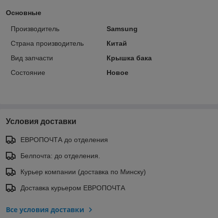
Основные
Производитель
Samsung
Страна производитель
Китай
Вид запчасти
Крышка бака
Состояние
Новое
Условия доставки
ЕВРОПОЧТА до отделения
Белпочта: до отделения.
Курьер компании (доставка по Минску)
Доставка курьером ЕВРОПОЧТА
Все условия доставки