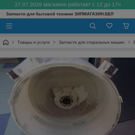
27.07.2026 магазине работает с 12 до 17ч
Запчасти для бытовой техники ЗИПМАГАЗИН.БЕЛ
Товары и услуги
Запчасти для стиральных машин