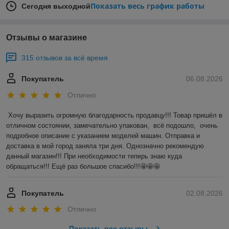
Показать весь график работы
Сегодня выходной
Отзывы о магазине
315 отзывов за всё время
Покупатель
06.08.2026
Отлично
Хочу выразить огромную благодарность продавцу!!! Товар пришёл в 
отличном состоянии, замечательно упакован,  всё подошло,  очень 
подробное описание с указанием моделей машин. Отправка и 
доставка в мой город заняла три дня. Однозначно рекомендую 
данный магазин!!! При необходимости теперь знаю куда 
обращаться!!! Ещё раз большое спасибо!!!🤩🤩🤩
Покупатель
02.08.2026
Отлично
Показать все отзывы