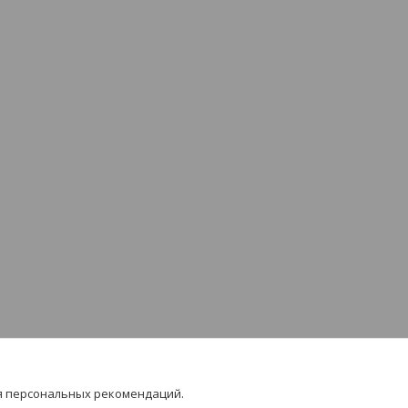
я персональных рекомендаций.