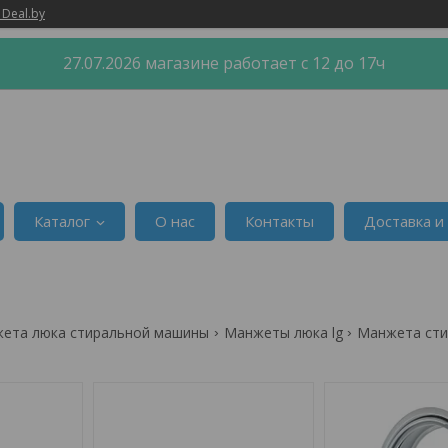
 Deal.by
27.07.2026 магазине работает с 12 до 17ч
Каталог
О нас
Контакты
Доставка и
ета люка стиральной машины
Манжеты люка lg
Манжета сти