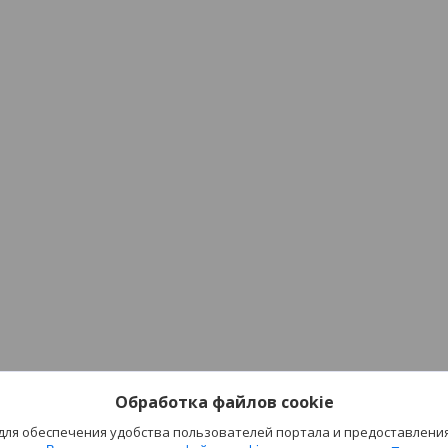
Обработка файлов cookie
 для обеспечения удобства пользователей портала и предоставлени