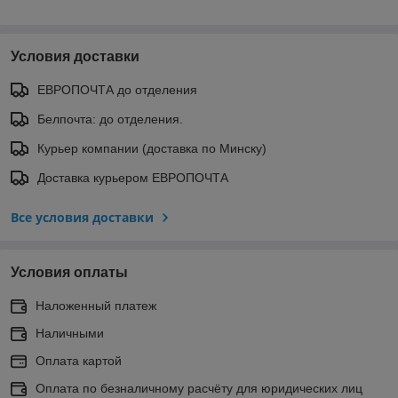
Условия доставки
ЕВРОПОЧТА до отделения
Белпочта: до отделения.
Курьер компании (доставка по Минску)
Доставка курьером ЕВРОПОЧТА
Все условия доставки
Условия оплаты
Наложенный платеж
Наличными
Оплата картой
Оплата по безналичному расчёту для юридических лиц