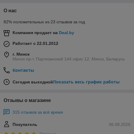
О нас
82% положительных из 23 отзывов за год
Компания продает на
Deal.by
Работает с 22.01.2012
г. Минск
Минск пр-т. Партизанский 144 офис 12, Минск, Беларусь
Контакты
Показать весь график работы
Сегодня выходной
Отзывы о магазине
315 отзывов за всё время
Покупатель
06.08.2026
Отлично