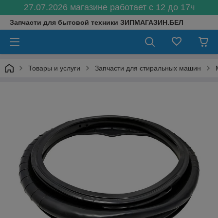
27.07.2026 магазине работает с 12 до 17ч
Запчасти для бытовой техники ЗИПМАГАЗИН.БЕЛ
Товары и услуги
Запчасти для стиральных машин