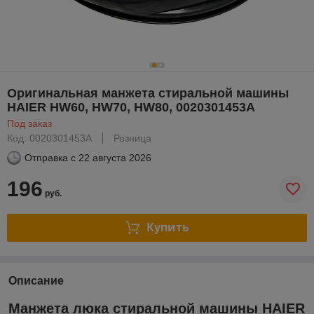
Оригинальная манжета стиральной машины
HAIER HW60, HW70, HW80, 0020301453A
Под заказ
Код: 0020301453A
Розница
Отправка с
22 августа 2026
196
руб.
Купить
Описание
Манжета люка стиральной машины HAIER