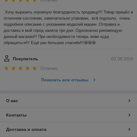
Хочу выразить огромную благодарность продавцу!!! Товар пришёл в 
отличном состоянии, замечательно упакован,  всё подошло,  очень 
подробное описание с указанием моделей машин. Отправка и 
доставка в мой город заняла три дня. Однозначно рекомендую 
данный магазин!!! При необходимости теперь знаю куда 
обращаться!!! Ещё раз большое спасибо!!!🤩🤩🤩
Покупатель
02.08.2026
Отлично
Показать все отзывы
О нас
Контакты
Доставка и оплата