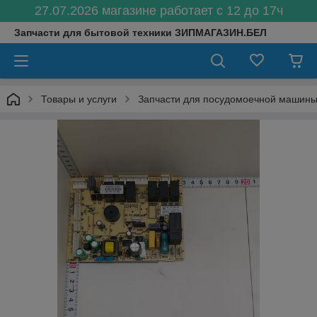
27.07.2026 магазине работает с 12 до 17ч
Запчасти для бытовой техники ЗИПМАГАЗИН.БЕЛ
Товары и услуги
Запчасти для посудомоечной машин