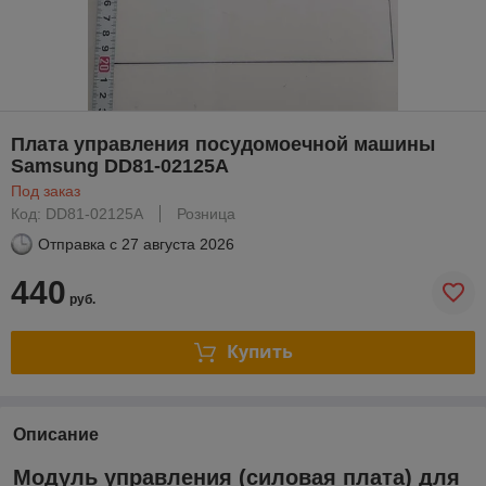
Плата управления посудомоечной машины
Samsung DD81-02125A
Под заказ
Код: DD81-02125A
Розница
Отправка с
27 августа 2026
440
руб.
Купить
Описание
Модуль управления (силовая плата) для