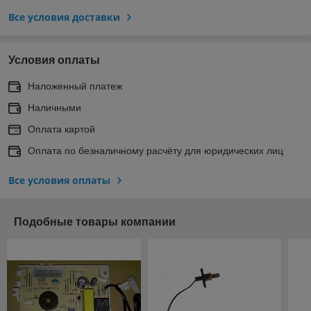
Все условия доставки
Условия оплаты
Наложенный платеж
Наличными
Оплата картой
Оплата по безналичному расчёту для юридических лиц
Все условия оплаты
Подобные товары компании