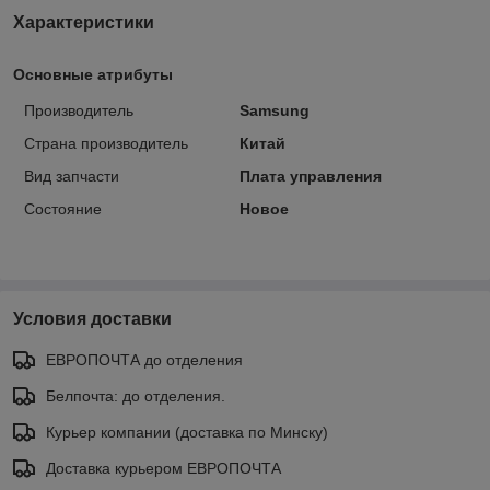
Характеристики
Основные атрибуты
Производитель
Samsung
Страна производитель
Китай
Вид запчасти
Плата управления
Состояние
Новое
Условия доставки
ЕВРОПОЧТА до отделения
Белпочта: до отделения.
Курьер компании (доставка по Минску)
Доставка курьером ЕВРОПОЧТА