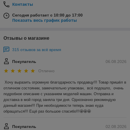
Контакты
Сегодня работает с 10:00 до 17:00
Показать весь график работы
Отзывы о магазине
315 отзывов за всё время
Покупатель
06.08.2026
Отлично
Хочу выразить огромную благодарность продавцу!!! Товар пришёл в 
отличном состоянии, замечательно упакован,  всё подошло,  очень 
подробное описание с указанием моделей машин. Отправка и 
доставка в мой город заняла три дня. Однозначно рекомендую 
данный магазин!!! При необходимости теперь знаю куда 
обращаться!!! Ещё раз большое спасибо!!!🤩🤩🤩
Покупатель
02.08.2026