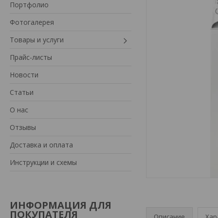
Портфолио
Фотогалерея
Товары и услуги
Прайс-листы
Новости
Статьи
О нас
Отзывы
Доставка и оплата
Инструкции и схемы
ИНФОРМАЦИЯ ДЛЯ
ПОКУПАТЕЛЯ
Описание
Хар