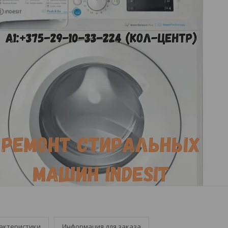
актеристики
Информация для заказа