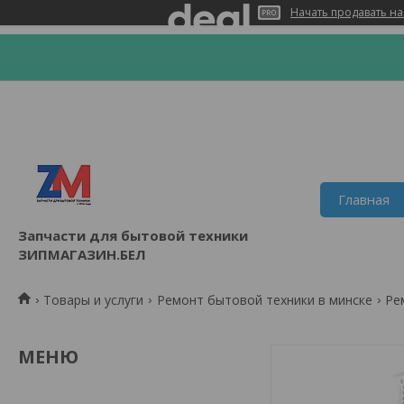
Начать продавать на
Главная
Запчасти для бытовой техники
ЗИПМАГАЗИН.БЕЛ
Товары и услуги
Ремонт бытовой техники в минске
Ре