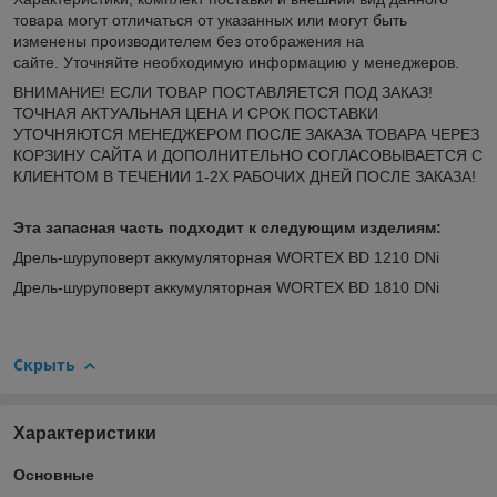
товара могут отличаться от указанных или могут быть
изменены производителем без отображения на
сайте. Уточняйте необходимую информацию у менеджеров.
ВНИМАНИЕ! ЕСЛИ ТОВАР ПОСТАВЛЯЕТСЯ ПОД ЗАКАЗ!
ТОЧНАЯ АКТУАЛЬНАЯ ЦЕНА И СРОК ПОСТАВКИ
УТОЧНЯЮТСЯ МЕНЕДЖЕРОМ ПОСЛЕ ЗАКАЗА ТОВАРА ЧЕРЕЗ
КОРЗИНУ САЙТА И ДОПОЛНИТЕЛЬНО СОГЛАСОВЫВАЕТСЯ С
КЛИЕНТОМ В ТЕЧЕНИИ 1-2Х РАБОЧИХ ДНЕЙ ПОСЛЕ ЗАКАЗА!
Эта запасная часть подходит к следующим изделиям:
Дрель-шуруповерт аккумуляторная WORTEX BD 1210 DNi
Дрель-шуруповерт аккумуляторная WORTEX BD 1810 DNi
Скрыть
Характеристики
Основные