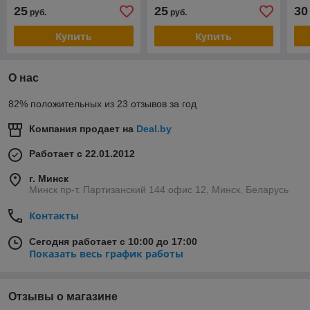
16/1WEK]
25
25
30
руб.
руб.
Купить
Купить
О нас
82% положительных из 23 отзывов за год
Компания продает на
Deal.by
Работает с 22.01.2012
г. Минск
Минск пр-т. Партизанский 144 офис 12, Минск, Беларусь
Контакты
Сегодня работает с 10:00 до 17:00
Показать весь график работы
Отзывы о магазине