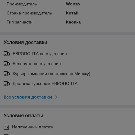
Производитель
Wortex
Страна производитель
Китай
Тип запчасти
Кнопка
Условия доставки
ЕВРОПОЧТА до отделения
Белпочта: до отделения.
Курьер компании (доставка по Минску)
Доставка курьером ЕВРОПОЧТА
Все условия доставки
Условия оплаты
Наложенный платеж