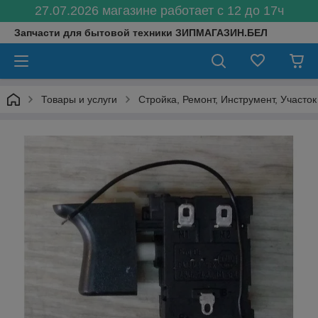
27.07.2026 магазине работает с 12 до 17ч
Запчасти для бытовой техники ЗИПМАГАЗИН.БЕЛ
Товары и услуги
Стройка, Ремонт, Инструмент, Участок