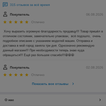
315 отзывов за всё время
Покупатель
06.08.2026
Отлично
Хочу выразить огромную благодарность продавцу!!! Товар пришёл в 
отличном состоянии, замечательно упакован,  всё подошло,  очень 
подробное описание с указанием моделей машин. Отправка и 
доставка в мой город заняла три дня. Однозначно рекомендую 
данный магазин!!! При необходимости теперь знаю куда 
обращаться!!! Ещё раз большое спасибо!!!🤩🤩🤩
Покупатель
02.08.2026
Отлично
Показать все отзывы
О нас