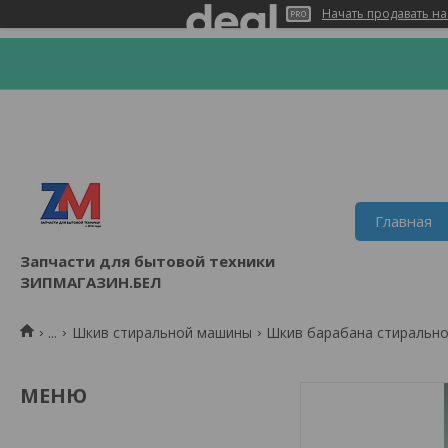
Начать продавать на
Главная
Запчасти для бытовой техники
ЗИПМАГАЗИН.БЕЛ
...
Шкив стиральной машины
Шкив барабана стирально