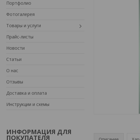
Портфолио
Фотогалерея
Товары и услуги
Прайс-листы
Новости
Статьи
О нас
Отзывы
Доставка и оплата
Инструкции и схемы
ИНФОРМАЦИЯ ДЛЯ
ПОКУПАТЕЛЯ
Описание
Хар