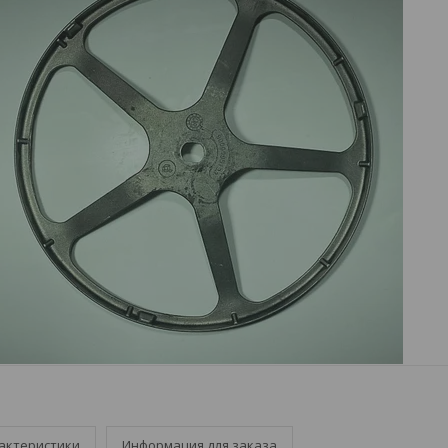
актеристики
Информация для заказа