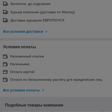
Белпочта: до отделения.
Курьер компании (доставка по Минску)
Доставка курьером ЕВРОПОЧТА
Все условия доставки
Условия оплаты
Наложенный платеж
Наличными
Оплата картой
Оплата по безналичному расчёту для юридических лиц
Все условия оплаты
Подобные товары компании