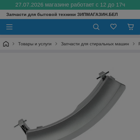
27.07.2026 магазине работает с 12 до 17ч
Запчасти для бытовой техники ЗИПМАГАЗИН.БЕЛ
Товары и услуги
Запчасти для стиральных машин