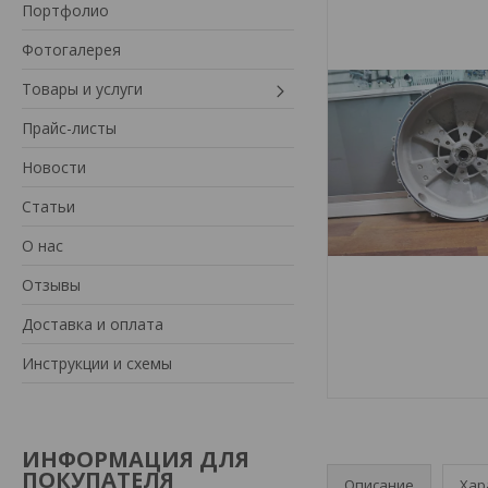
Портфолио
Фотогалерея
Товары и услуги
Прайс-листы
Новости
Статьи
О нас
Отзывы
Доставка и оплата
Инструкции и схемы
ИНФОРМАЦИЯ ДЛЯ
ПОКУПАТЕЛЯ
Описание
Хар