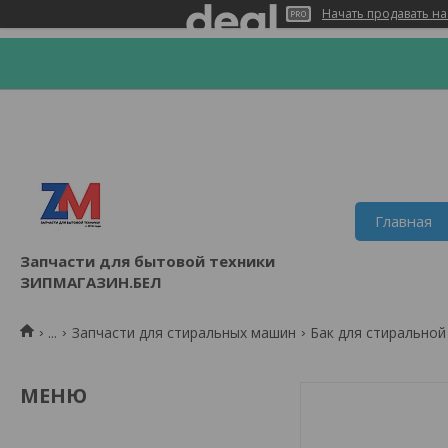
Начать продавать на
Главная
Запчасти для бытовой техники
ЗИПМАГАЗИН.БЕЛ
...
Запчасти для стиральных машин
Бак для стирально