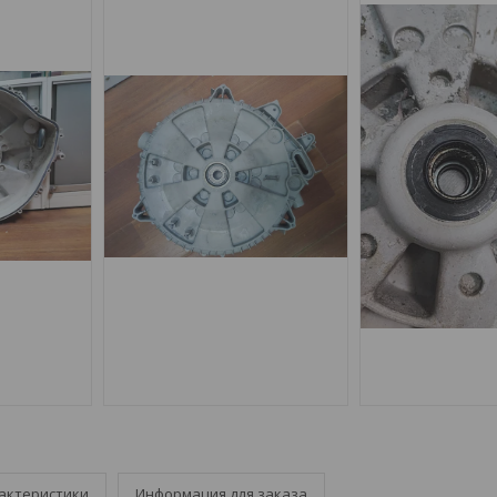
актеристики
Информация для заказа