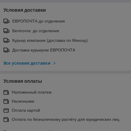
Условия доставки
ЕВРОПОЧТА до отделения
Белпочта: до отделения.
Курьер компании (доставка по Минску)
Доставка курьером ЕВРОПОЧТА
Все условия доставки
Условия оплаты
Наложенный платеж
Наличными
Оплата картой
Оплата по безналичному расчёту для юридических лиц