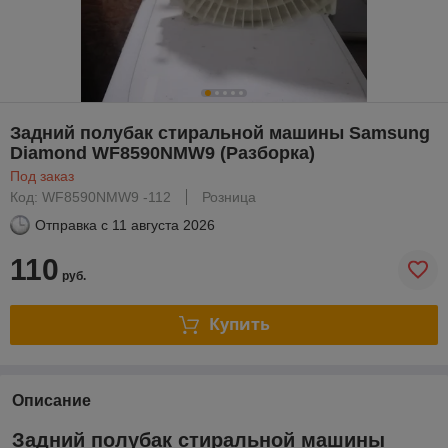
Задний полубак стиральной машины Samsung
Diamond WF8590NMW9 (Разборка)
Под заказ
Код: WF8590NMW9 -112
Розница
Отправка с
11 августа 2026
110
руб.
Купить
Описание
Задний полубак стиральной машины