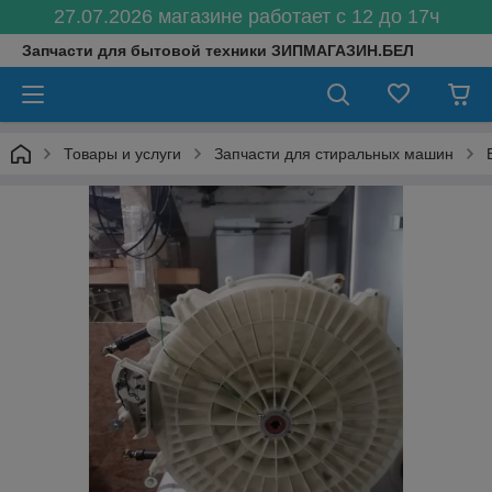
27.07.2026 магазине работает с 12 до 17ч
Запчасти для бытовой техники ЗИПМАГАЗИН.БЕЛ
Товары и услуги
Запчасти для стиральных машин