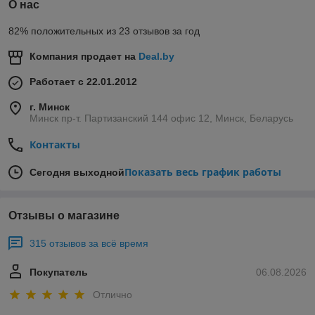
О нас
82% положительных из 23 отзывов за год
Компания продает на
Deal.by
Работает с 22.01.2012
г. Минск
Минск пр-т. Партизанский 144 офис 12, Минск, Беларусь
Контакты
Показать весь график работы
Сегодня выходной
Отзывы о магазине
315 отзывов за всё время
Покупатель
06.08.2026
Отлично