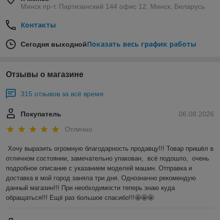
Минск пр-т. Партизанский 144 офис 12, Минск, Беларусь
Контакты
Показать весь график работы
Сегодня выходной
Отзывы о магазине
315 отзывов за всё время
Покупатель
06.08.2026
Отлично
Хочу выразить огромную благодарность продавцу!!! Товар пришёл в 
отличном состоянии, замечательно упакован,  всё подошло,  очень 
подробное описание с указанием моделей машин. Отправка и 
доставка в мой город заняла три дня. Однозначно рекомендую 
данный магазин!!! При необходимости теперь знаю куда 
обращаться!!! Ещё раз большое спасибо!!!🤩🤩🤩