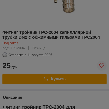
Фитинг тройник TPC-2004 капилллярной
трубки DN2 с обжимными гильзами TPC2004
Под заказ
Код: TPC2004
Розница
Отправка с
11 августа 2026
25
руб.
Купить
Описание
Фитинг тройник TPC-2004 для