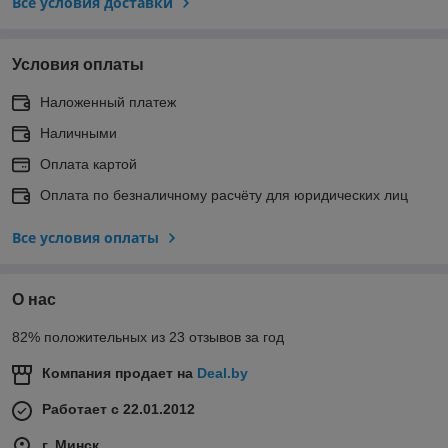
Все условия доставки
Условия оплаты
Наложенный платеж
Наличными
Оплата картой
Оплата по безналичному расчёту для юридических лиц
Все условия оплаты
О нас
82% положительных из 23 отзывов за год
Компания продает на
Deal.by
Работает с 22.01.2012
г. Минск