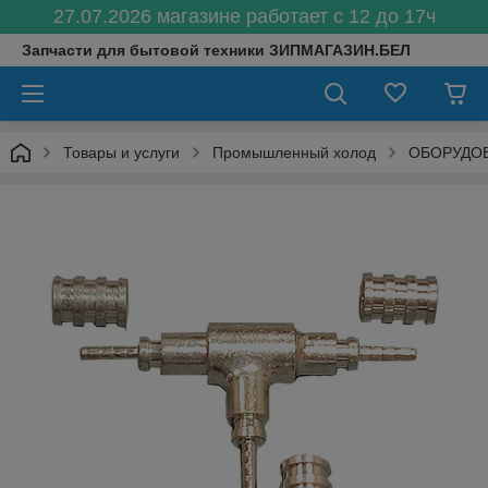
27.07.2026 магазине работает с 12 до 17ч
Запчасти для бытовой техники ЗИПМАГАЗИН.БЕЛ
Товары и услуги
Промышленный холод
ОБОРУДО