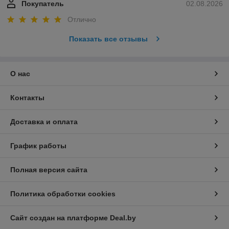
Покупатель
02.08.2026
Отлично
Показать все отзывы
О нас
Контакты
Доставка и оплата
График работы
Полная версия сайта
Политика обработки cookies
Сайт создан на платформе Deal.by