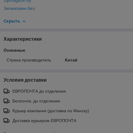
Zipmagazin.by
Зипмагазин.бел
Скрыть
Характеристики
Основные
Страна производитель
Китай
Условия доставки
ЕВРОПОЧТА до отделения
Белпочта: до отделения.
Курьер компании (доставка по Минску)
Доставка курьером ЕВРОПОЧТА