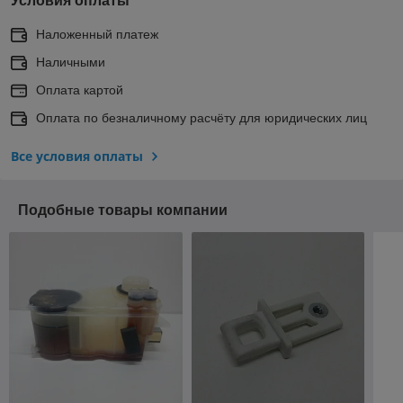
Условия оплаты
Наложенный платеж
Наличными
Оплата картой
Оплата по безналичному расчёту для юридических лиц
Все условия оплаты
Подобные товары компании