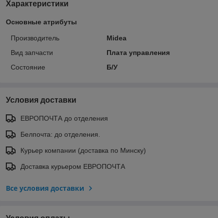
Характеристики
Основные атрибуты
Производитель
Midea
Вид запчасти
Плата управления
Состояние
Б/У
Условия доставки
ЕВРОПОЧТА до отделения
Белпочта: до отделения.
Курьер компании (доставка по Минску)
Доставка курьером ЕВРОПОЧТА
Все условия доставки