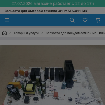
27.07.2026 магазине работает с 12 до 17ч
Запчасти для бытовой техники ЗИПМАГАЗИН.БЕЛ
Товары и услуги
Запчасти для посудомоечной машин