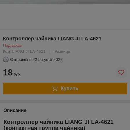
Контроллер чайника LIANG JI LA-4621
Под заказ
Код: LIANG JI LA-4621
Розница
Отправка с
22 августа 2026
18
руб.
Купить
Описание
Контроллер чайника LIANG JI LA-4621
(контактная группа чайника)