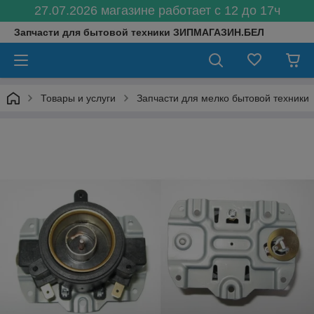
27.07.2026 магазине работает с 12 до 17ч
Запчасти для бытовой техники ЗИПМАГАЗИН.БЕЛ
Товары и услуги
Запчасти для мелко бытовой техники