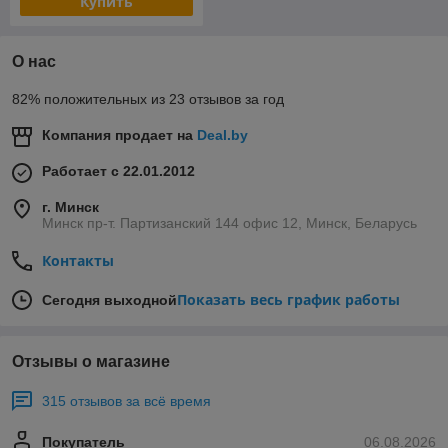
Купить
О нас
82% положительных из 23 отзывов за год
Компания продает на
Deal.by
Работает с 22.01.2012
г. Минск
Минск пр-т. Партизанский 144 офис 12, Минск, Беларусь
Контакты
Показать весь график работы
Сегодня выходной
Отзывы о магазине
315 отзывов за всё время
Покупатель
06.08.2026