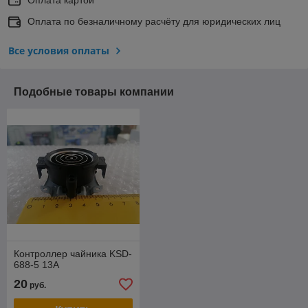
Оплата по безналичному расчёту для юридических лиц
Все условия оплаты
Подобные товары компании
Контроллер чайника KSD-
688-5 13А
20
руб.