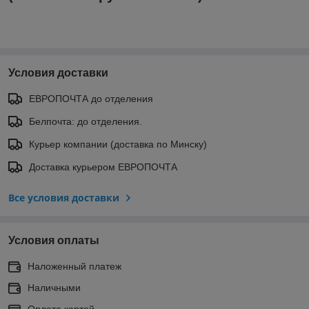
Условия доставки
ЕВРОПОЧТА до отделения
Белпочта: до отделения.
Курьер компании (доставка по Минску)
Доставка курьером ЕВРОПОЧТА
Все условия доставки
Условия оплаты
Наложенный платеж
Наличными
Оплата картой