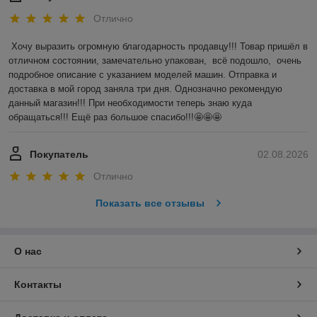
Отлично
Хочу выразить огромную благодарность продавцу!!! Товар пришёл в 
отличном состоянии, замечательно упакован,  всё подошло,  очень 
подробное описание с указанием моделей машин. Отправка и 
доставка в мой город заняла три дня. Однозначно рекомендую 
данный магазин!!! При необходимости теперь знаю куда 
обращаться!!! Ещё раз большое спасибо!!!🤩🤩🤩
Покупатель
02.08.2026
Отлично
Показать все отзывы
О нас
Контакты