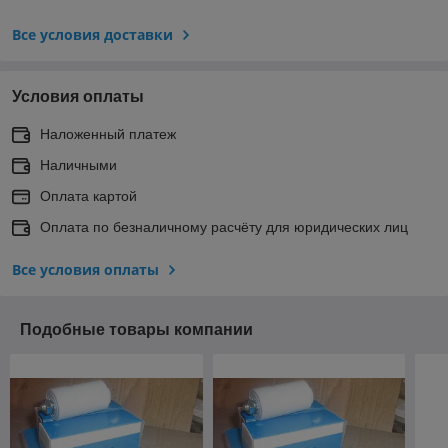
Все условия доставки
Условия оплаты
Наложенный платеж
Наличными
Оплата картой
Оплата по безналичному расчёту для юридических лиц
Все условия оплаты
Подобные товары компании