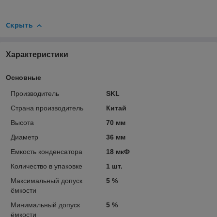
Скрыть
Характеристики
Основные
Производитель
SKL
Страна производитель
Китай
Высота
70 мм
Диаметр
36 мм
Емкость конденсатора
18 мкФ
Количество в упаковке
1 шт.
Максимальный допуск
5 %
ёмкости
Минимальный допуск
5 %
ёмкости