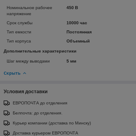
Номинальное рабочее
450 В
напряжение
Срок службы
10000 час
Тип емкости
Постоянная
Тип корпуса
Объемный
Дополнительные характеристики
Шаг между выводами
5 мм
Скрыть
Условия доставки
ЕВРОПОЧТА до отделения
Белпочта: до отделения.
Курьер компании (доставка по Минску)
Доставка курьером ЕВРОПОЧТА