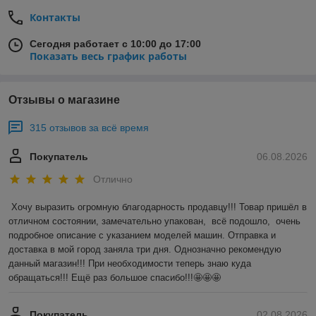
Контакты
Сегодня работает с 10:00 до 17:00
Показать весь график работы
Отзывы о магазине
315 отзывов за всё время
Покупатель
06.08.2026
Отлично
Хочу выразить огромную благодарность продавцу!!! Товар пришёл в 
отличном состоянии, замечательно упакован,  всё подошло,  очень 
подробное описание с указанием моделей машин. Отправка и 
доставка в мой город заняла три дня. Однозначно рекомендую 
данный магазин!!! При необходимости теперь знаю куда 
обращаться!!! Ещё раз большое спасибо!!!🤩🤩🤩
Покупатель
02.08.2026