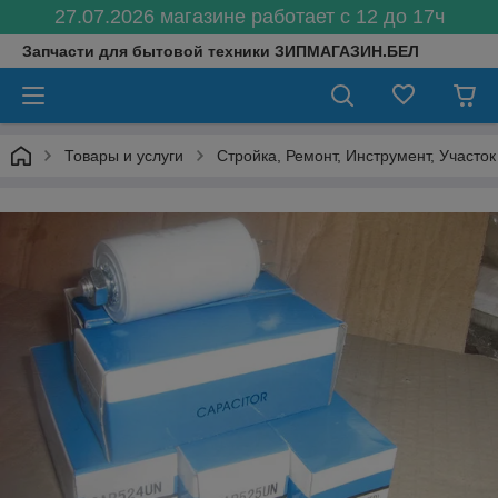
27.07.2026 магазине работает с 12 до 17ч
Запчасти для бытовой техники ЗИПМАГАЗИН.БЕЛ
Товары и услуги
Стройка, Ремонт, Инструмент, Участок