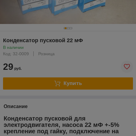
Конденсатор пусковой 22 мФ
В наличии
Код: 32-0009
Розница
29
руб.
Купить
Описание
Конденсатор пусковой для
электродвигателя, насоса 22 мФ +-5%
крепление под гайку, подключение на