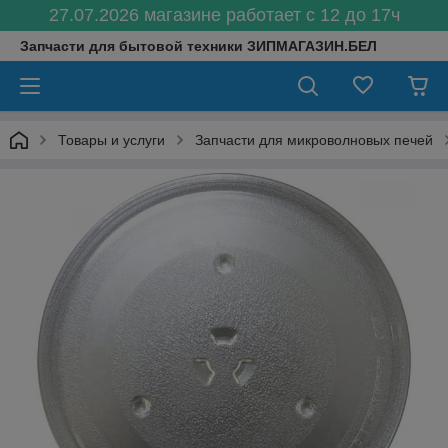
27.07.2026 магазине работает с 12 до 17ч
Запчасти для бытовой техники ЗИПМАГАЗИН.БЕЛ
Товары и услуги
Запчасти для микроволновых печей