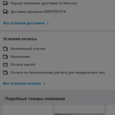
Курьер компании (доставка по Минску)
Доставка курьером ЕВРОПОЧТА
Все условия доставки
Условия оплаты
Наложенный платеж
Наличными
Оплата картой
Оплата по безналичному расчёту для юридических лиц
Все условия оплаты
Подобные товары компании