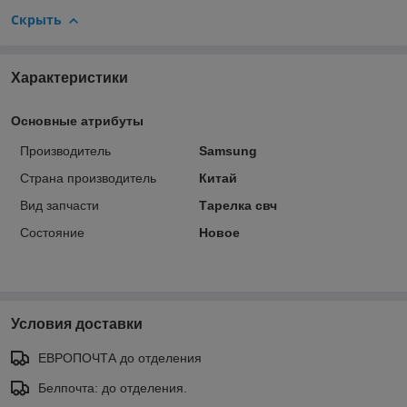
Скрыть
Характеристики
Основные атрибуты
Производитель
Samsung
Страна производитель
Китай
Вид запчасти
Тарелка свч
Состояние
Новое
Условия доставки
ЕВРОПОЧТА до отделения
Белпочта: до отделения.