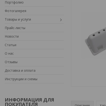
Портфолио
Фотогалерея
Товары и услуги
Прайс-листы
Новости
Статьи
О нас
Отзывы
Доставка и оплата
Инструкции и схемы
ИНФОРМАЦИЯ ДЛЯ
ПОКУПАТЕЛЯ
Описание
Хар