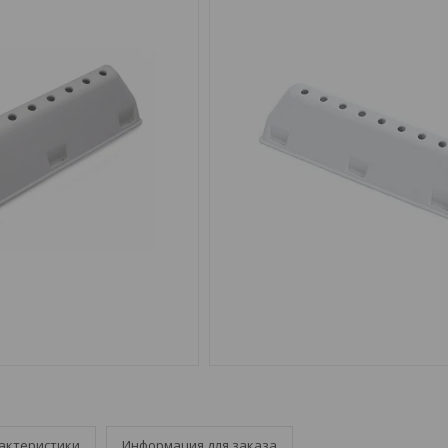
актеристики
Информация для заказа