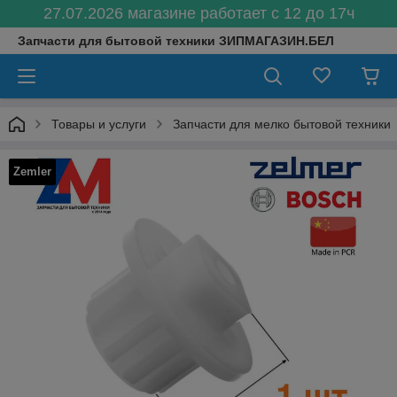
27.07.2026 магазине работает с 12 до 17ч
Запчасти для бытовой техники ЗИПМАГАЗИН.БЕЛ
Товары и услуги
Запчасти для мелко бытовой техники
Zemler