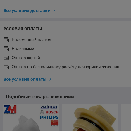
Все условия доставки
Условия оплаты
Наложенный платеж
Наличными
Оплата картой
Оплата по безналичному расчёту для юридических лиц
Все условия оплаты
Подобные товары компании