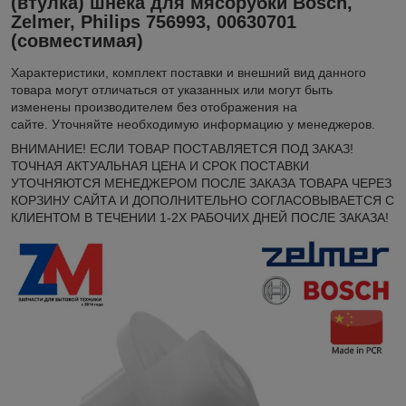
(втулка) шнека для мясорубки Bosch,
Zelmer, Philips 756993, 00630701
(совместимая)
Xарактеристики, комплект поставки и внешний вид данного
товара могут отличаться от указанных или могут быть
изменены производителем без отображения на
сайте. Уточняйте необходимую информацию у менеджеров.
ВНИМАНИЕ! ЕСЛИ ТОВАР ПОСТАВЛЯЕТСЯ ПОД ЗАКАЗ!
ТОЧНАЯ АКТУАЛЬНАЯ ЦЕНА И СРОК ПОСТАВКИ
УТОЧНЯЮТСЯ МЕНЕДЖЕРОМ ПОСЛЕ ЗАКАЗА ТОВАРА ЧЕРЕЗ
КОРЗИНУ САЙТА И ДОПОЛНИТЕЛЬНО СОГЛАСОВЫВАЕТСЯ С
КЛИЕНТОМ В ТЕЧЕНИИ 1-2Х РАБОЧИХ ДНЕЙ ПОСЛЕ ЗАКАЗА!