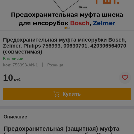
Предохранительная муфта мясорубки Bosch,
Zelmer, Philips 756993, 00630701, 420306564070
(совместимая)
В наличии
Код: 756993-AN-1
Розница
10
руб.
Купить
Описание
Предохранительная (защитная) муфта