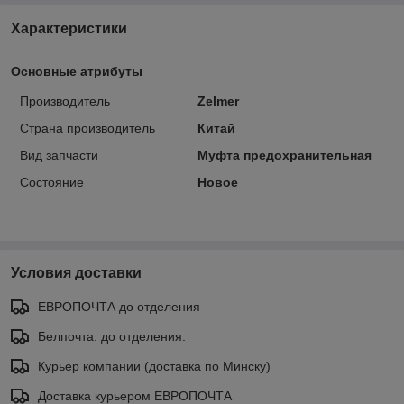
Характеристики
Основные атрибуты
Производитель
Zelmer
Страна производитель
Китай
Вид запчасти
Муфта предохранительная
Состояние
Новое
Условия доставки
ЕВРОПОЧТА до отделения
Белпочта: до отделения.
Курьер компании (доставка по Минску)
Доставка курьером ЕВРОПОЧТА