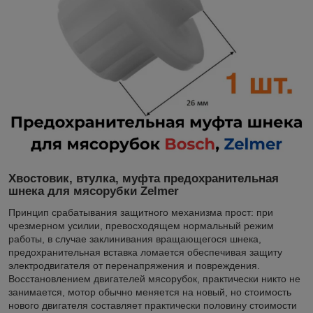
Хвостовик, втулка, муфта предохранительная
шнека для мясорубки
Zelmer
Принцип срабатывания защитного механизма прост: при
чрезмерном усилии, превосходящем нормальный режим
работы, в случае заклинивания вращающегося шнека,
предохранительная вставка ломается обеспечивая защиту
электродвигателя от перенапряжения и повреждения.
Восстановлением двигателей мясорубок, практически никто не
занимается, мотор обычно меняется на новый, но стоимость
нового двигателя составляет практически половину стоимости