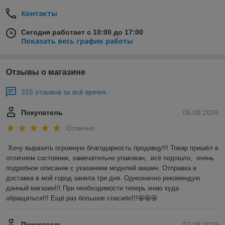
Контакты
Сегодня работает с 10:00 до 17:00
Показать весь график работы
Отзывы о магазине
315 отзывов за всё время
Покупатель
06.08.2026
Отлично
Хочу выразить огромную благодарность продавцу!!! Товар пришёл в 
отличном состоянии, замечательно упакован,  всё подошло,  очень 
подробное описание с указанием моделей машин. Отправка и 
доставка в мой город заняла три дня. Однозначно рекомендую 
данный магазин!!! При необходимости теперь знаю куда 
обращаться!!! Ещё раз большое спасибо!!!🤩🤩🤩
Покупатель
02.08.2026