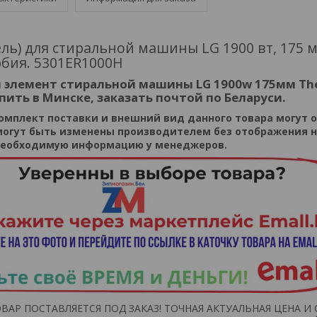
ль) для стиральной машины LG 1900 вт, 175 
рбия. 5301ER1000H
 элемент стиральной машины LG 1900w 175мм Th
упить в Минске, заказать почтой по Беларуси.
омплект поставки и внешний вид данного товара могут 
могут быть изменены производителем без отображения 
 необходимую информацию у менеджеров.
ВАР ПОСТАВЛЯЕТСЯ ПОД ЗАКАЗ! ТОЧНАЯ АКТУАЛЬНАЯ ЦЕНА И 