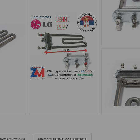
актеристики
Информация для заказа