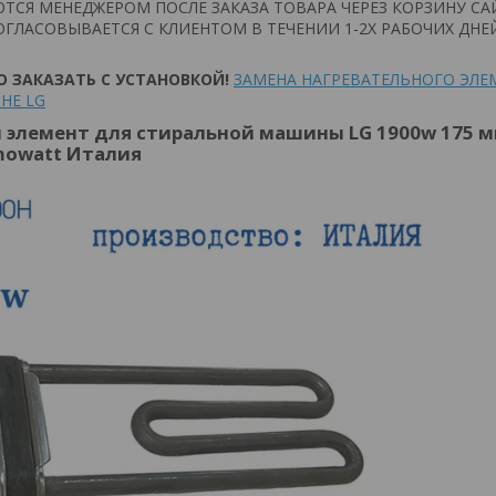
ТСЯ МЕНЕДЖЕРОМ ПОСЛЕ ЗАКАЗА ТОВАРА ЧЕРЕЗ КОРЗИНУ СА
ГЛАСОВЫВАЕТСЯ С КЛИЕНТОМ В ТЕЧЕНИИ 1-2Х РАБОЧИХ ДНЕ
 ЗАКАЗАТЬ С УСТАНОВКОЙ!
ЗАМЕНА НАГРЕВАТЕЛЬНОГО ЭЛЕ
НЕ LG
 элемент для стиральной машины LG 1900w 175 м
mowatt Италия