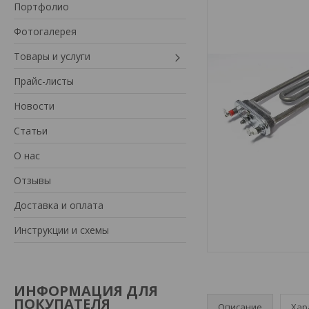
Портфолио
Фотогалерея
Товары и услуги
Прайс-листы
Новости
Статьи
О нас
Отзывы
Доставка и оплата
Инструкции и схемы
ИНФОРМАЦИЯ ДЛЯ
ПОКУПАТЕЛЯ
Описание
Хар