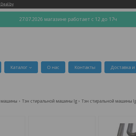
 Deal.by
27.07.2026 магазине работает с 12 до 17ч
Каталог
О нас
Контакты
Доставка и
й машины
Тэн стиральной машины lg
Тэн стиральной машины l