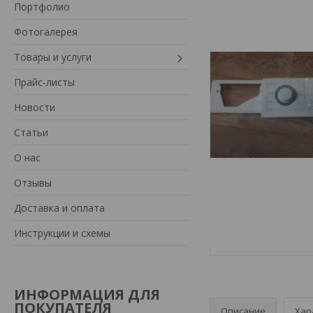
Портфолио
Фотогалерея
Товары и услуги
Прайс-листы
Новости
Статьи
О нас
Отзывы
Доставка и оплата
Инструкции и схемы
ИНФОРМАЦИЯ ДЛЯ
ПОКУПАТЕЛЯ
Описание
Хар