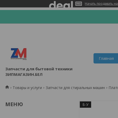
Начать продавать на
Главная
Запчасти для бытовой техники
ЗИПМАГАЗИН.БЕЛ
Товары и услуги
Запчасти для стиральных машин
Плат
Б-У