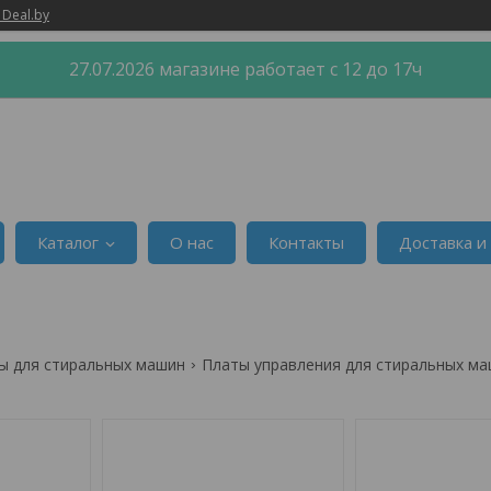
 Deal.by
27.07.2026 магазине работает с 12 до 17ч
Каталог
О нас
Контакты
Доставка и
ы для стиральных машин
Платы управления для стиральных ма