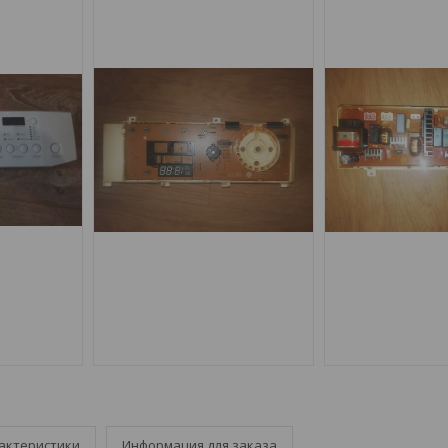
актеристики
Информация для заказа