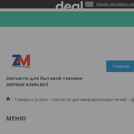
Начать продавать на
Главная
Запчасти для бытовой техники
ЗИПМАГАЗИН.БЕЛ
Товары и услуги
Запчасти для микроволновых печей
Д