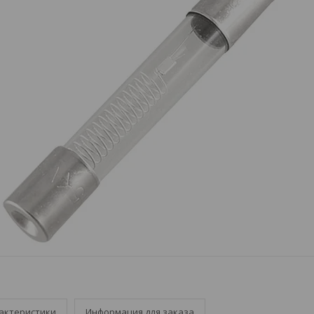
актеристики
Информация для заказа