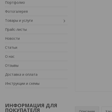
Портфолио
Фотогалерея
Товары и услуги
Прайс-листы
Новости
Статьи
О нас
Отзывы
Доставка и оплата
Инструкции и схемы
ИНФОРМАЦИЯ ДЛЯ
ПОКУПАТЕЛЯ
Описание
Хар