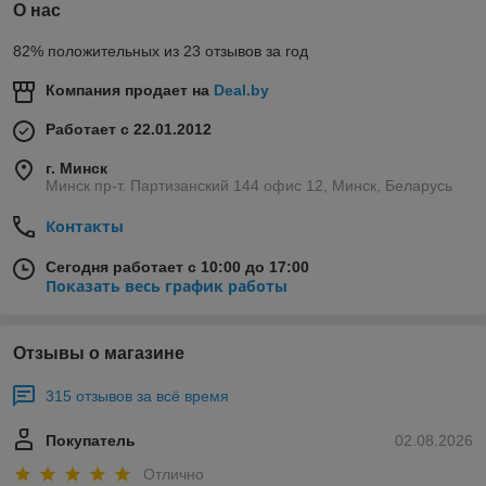
О нас
82% положительных из 23 отзывов за год
Компания продает на
Deal.by
Работает с 22.01.2012
г. Минск
Минск пр-т. Партизанский 144 офис 12, Минск, Беларусь
Контакты
Сегодня работает с 10:00 до 17:00
Показать весь график работы
Отзывы о магазине
315 отзывов за всё время
Покупатель
02.08.2026
Отлично