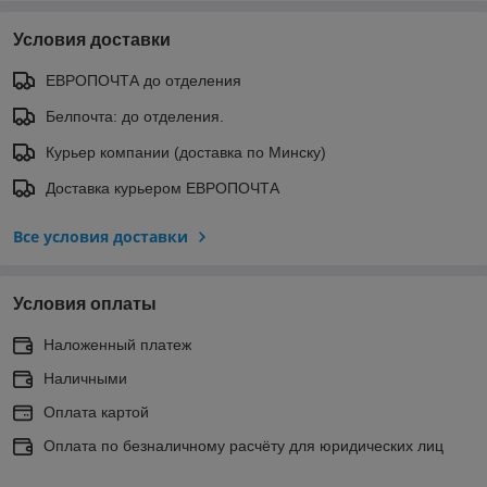
Условия доставки
ЕВРОПОЧТА до отделения
Белпочта: до отделения.
Курьер компании (доставка по Минску)
Доставка курьером ЕВРОПОЧТА
Все условия доставки
Условия оплаты
Наложенный платеж
Наличными
Оплата картой
Оплата по безналичному расчёту для юридических лиц