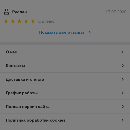
Руслан
17.07.2026
Отлично
Показать все отзывы
О нас
Контакты
Доставка и оплата
График работы
Полная версия сайта
Политика обработки cookies