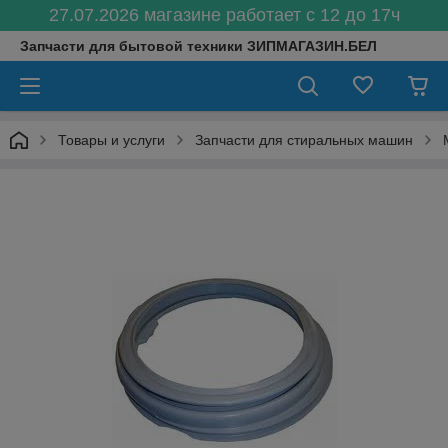
27.07.2026 магазине работает с 12 до 17ч
Запчасти для бытовой техники ЗИПМАГАЗИН.БЕЛ
Товары и услуги
Запчасти для стиральных машин