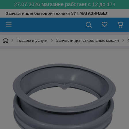
27.07.2026 магазине работает с 12 до 17ч
Запчасти для бытовой техники ЗИПМАГАЗИН.БЕЛ
Товары и услуги
Запчасти для стиральных машин