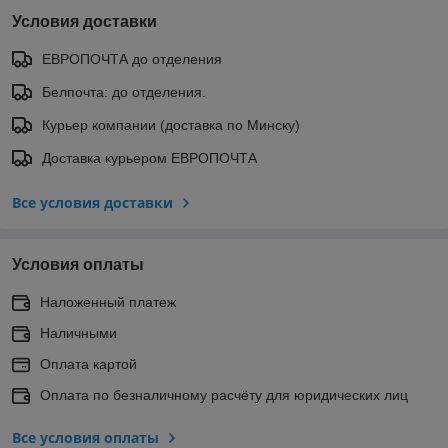
Условия доставки
ЕВРОПОЧТА до отделения
Белпочта: до отделения.
Курьер компании (доставка по Минску)
Доставка курьером ЕВРОПОЧТА
Все условия доставки
Условия оплаты
Наложенный платеж
Наличными
Оплата картой
Оплата по безналичному расчёту для юридических лиц
Все условия оплаты