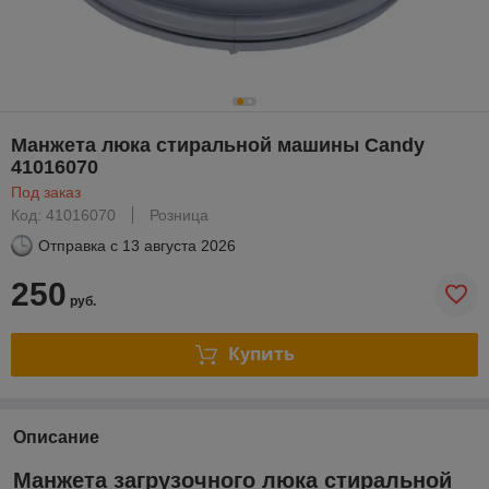
Манжета люка стиральной машины Candy
41016070
Под заказ
Код: 41016070
Розница
Отправка с
13 августа 2026
250
руб.
Купить
Описание
Манжета загрузочного люка стиральной