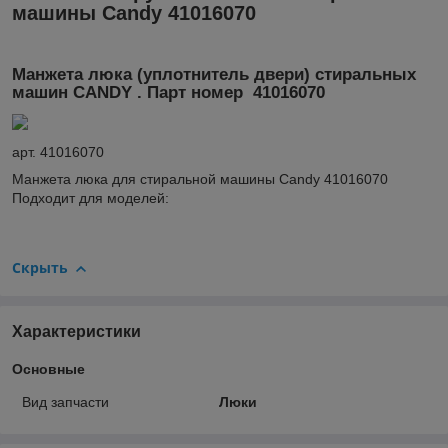
машины Candy 41016070
Манжета люка (уплотнитель двери) стиральных
машин CANDY . Парт номер 41016070
арт.
41016070
Манжета люка для стиральной машины Candy 41016070
Подходит для моделей:
Скрыть
Характеристики
Основные
Вид запчасти
Люки