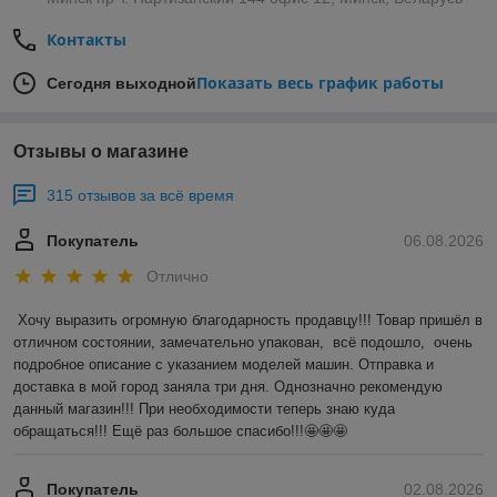
Контакты
Показать весь график работы
Сегодня выходной
Отзывы о магазине
315 отзывов за всё время
Покупатель
06.08.2026
Отлично
Хочу выразить огромную благодарность продавцу!!! Товар пришёл в 
отличном состоянии, замечательно упакован,  всё подошло,  очень 
подробное описание с указанием моделей машин. Отправка и 
доставка в мой город заняла три дня. Однозначно рекомендую 
данный магазин!!! При необходимости теперь знаю куда 
обращаться!!! Ещё раз большое спасибо!!!🤩🤩🤩
Покупатель
02.08.2026