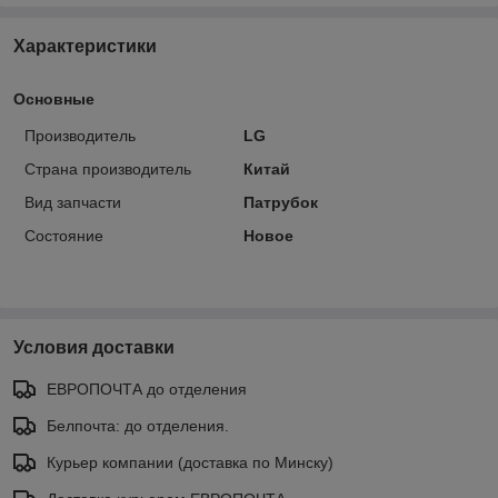
Характеристики
Основные
Производитель
LG
Страна производитель
Китай
Вид запчасти
Патрубок
Состояние
Новое
Условия доставки
ЕВРОПОЧТА до отделения
Белпочта: до отделения.
Курьер компании (доставка по Минску)