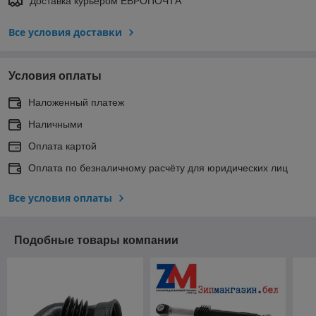
Доставка курьером ЕВРОПОЧТА
Все условия доставки
Условия оплаты
Наложенный платеж
Наличными
Оплата картой
Оплата по безналичному расчёту для юридических лиц
Все условия оплаты
Подобные товары компании