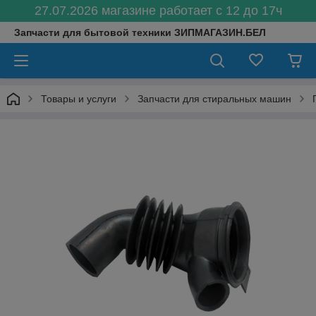
27.07.2026 магазине работает с 12 до 17ч
Запчасти для бытовой техники ЗИПМАГАЗИН.БЕЛ
Товары и услуги
Запчасти для стиральных машин