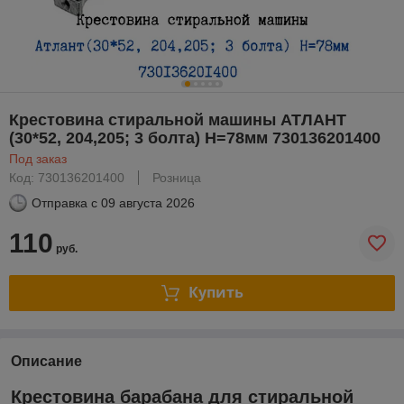
Крестовина стиральной машины АТЛАНТ
(30*52, 204,205; 3 болта) H=78мм 730136201400
Под заказ
Код: 730136201400
Розница
Отправка с
09 августа 2026
110
руб.
Купить
Описание
Крестовина барабана для стиральной