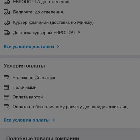
ЕВРОПОЧТА до отделения
Белпочта: до отделения.
Курьер компании (доставка по Минску)
Доставка курьером ЕВРОПОЧТА
Все условия доставки
Условия оплаты
Наложенный платеж
Наличными
Оплата картой
Оплата по безналичному расчёту для юридических лиц
Все условия оплаты
Подобные товары компании