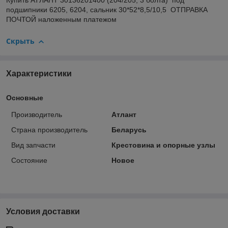
Купить АТЛАНТ 30136201400 (204/205; 3 болта) под
подшипники 6205, 6204, сальник 30*52*8,5/10,5 ОТПРАВКА
ПОЧТОЙ наложенным платежом
Скрыть
Характеристики
Основные
Производитель
Атлант
Страна производитель
Беларусь
Вид запчасти
Крестовина и опорные узлы
Состояние
Новое
Условия доставки