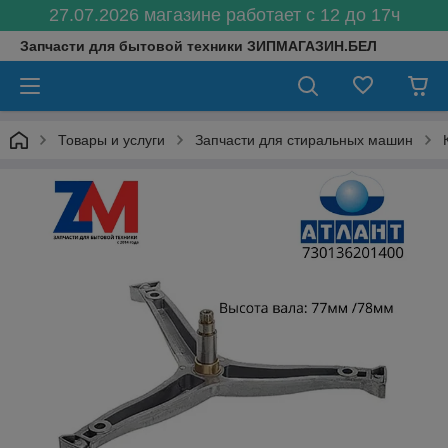
27.07.2026 магазине работает с 12 до 17ч
Запчасти для бытовой техники ЗИПМАГАЗИН.БЕЛ
Товары и услуги
Запчасти для стиральных машин