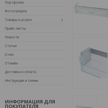
Портфолио
Фотогалерея
Товары и услуги
Прайс-листы
Новости
Статьи
О нас
Отзывы
Доставка и оплата
Инструкции и схемы
ИНФОРМАЦИЯ ДЛЯ
ПОКУПАТЕЛЯ