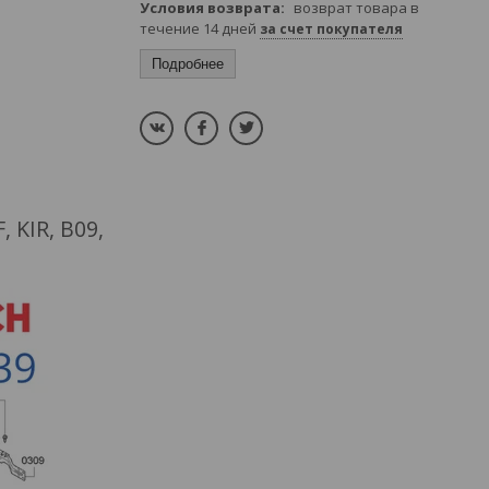
возврат товара в
течение 14 дней
за счет покупателя
Подробнее
 KIR, B09,