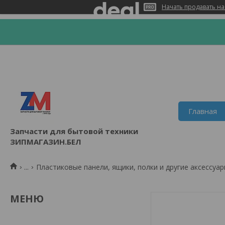
Начать продавать на
Главная
Запчасти для бытовой техники
ЗИПМАГАЗИН.БЕЛ
...
Пластиковые панели, ящики, полки и другие аксессуар