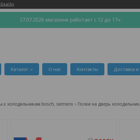
 Deal.by
27.07.2026 магазине работает с 12 до 17ч
Каталог
О нас
Контакты
Доставка и
ы к холодильникам bosch, siemens
Полки на дверь холодильник