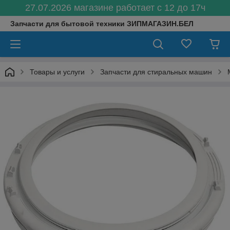
27.07.2026 магазине работает с 12 до 17ч
Запчасти для бытовой техники ЗИПМАГАЗИН.БЕЛ
Товары и услуги
Запчасти для стиральных машин