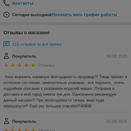
Контакты
Показать весь график работы
Сегодня выходной
Отзывы о магазине
315 отзывов за всё время
Покупатель
06.08.2026
Отлично
Хочу выразить огромную благодарность продавцу!!! Товар пришёл в 
отличном состоянии, замечательно упакован,  всё подошло,  очень 
подробное описание с указанием моделей машин. Отправка и 
доставка в мой город заняла три дня. Однозначно рекомендую 
данный магазин!!! При необходимости теперь знаю куда 
обращаться!!! Ещё раз большое спасибо!!!🤩🤩🤩
Покупатель
02.08.2026
Отлично