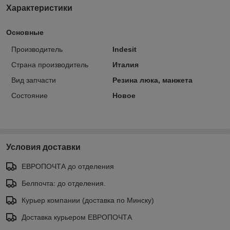
Характеристики
Основные
Производитель
Indesit
Страна производитель
Италия
Вид запчасти
Резина люка, манжета
Состояние
Новое
Условия доставки
ЕВРОПОЧТА до отделения
Белпочта: до отделения.
Курьер компании (доставка по Минску)
Доставка курьером ЕВРОПОЧТА