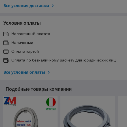
Все условия доставки
Условия оплаты
Наложенный платеж
Наличными
Оплата картой
Оплата по безналичному расчёту для юридических лиц
Все условия оплаты
Подобные товары компании