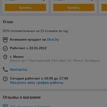
Купить
Купить
О нас
82% положительных из 23 отзывов за год
Компания продает на
Deal.by
Работает с 22.01.2012
г. Минск
Минск пр-т. Партизанский 144 офис 12, Минск, Беларусь
Контакты
Сегодня работает с 10:00 до 17:00
Показать весь график работы
Отзывы о магазине
315 отзывов за всё время