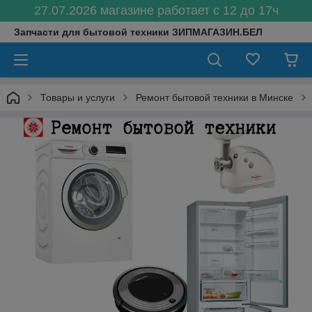
27.07.2026 магазине работает с 12 до 17ч
Запчасти для бытовой техники ЗИПМАГАЗИН.БЕЛ
Товары и услуги
Ремонт бытовой техники в Минске