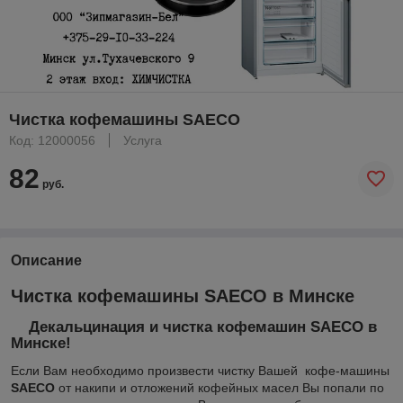
Чистка кофемашины SAECO
Код: 12000056
Услуга
82
руб.
Описание
Чистка кофемашины SAECO в Минске
Декальцинация и чистка кофемашин SAECO в
Минске!
Если Вам необходимо произвести чистку Вашей кофе-машины
SAECO
от накипи и отложений кофейных масел Вы попали по