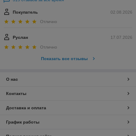
Покупатель
02.08.2026
Отлично
Руслан
17.07.2026
Отлично
Показать все отзывы
О нас
Контакты
Доставка и оплата
График работы