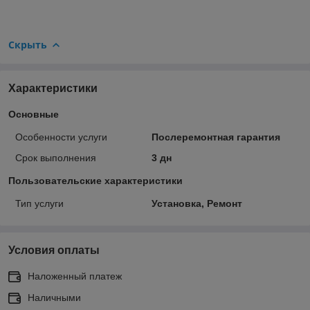
Скрыть
Характеристики
Основные
Особенности услуги
Послеремонтная гарантия
Срок выполнения
3 дн
Пользовательские характеристики
Тип услуги
Установка, Ремонт
Условия оплаты
Наложенный платеж
Наличными