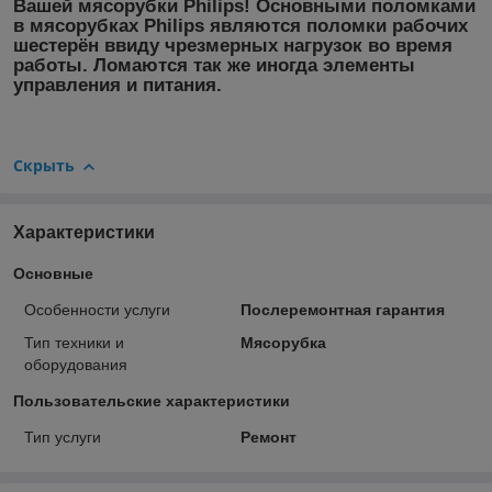
Вашей мясорубки
Philips!
Основными поломками
в мясорубках
Philips
являются поломки рабочих
шестерён ввиду чрезмерных нагрузок во время
работы. Ломаются так же иногда элементы
управления и питания.
Скрыть
Характеристики
Основные
Особенности услуги
Послеремонтная гарантия
Тип техники и
Мясорубка
оборудования
Пользовательские характеристики
Тип услуги
Ремонт