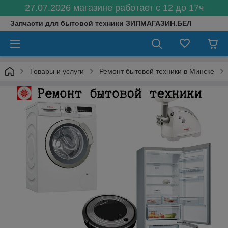
27.07.2026 магазине работает с 12 до 17ч
Запчасти для бытовой техники ЗИПМАГАЗИН.БЕЛ
Товары и услуги
Ремонт бытовой техники в Минске