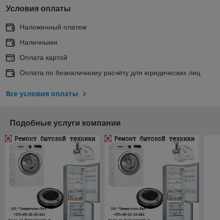
Условия оплаты
Наложенный платеж
Наличными
Оплата картой
Оплата по безналичному расчёту для юридических лиц
Все условия оплаты
Подобные услуги компании