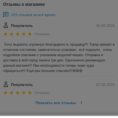
Отзывы о магазине
315 отзывов за всё время
Покупатель
06.08.2026
Отлично
Хочу выразить огромную благодарность продавцу!!! Товар пришёл в 
отличном состоянии, замечательно упакован,  всё подошло,  очень 
подробное описание с указанием моделей машин. Отправка и 
доставка в мой город заняла три дня. Однозначно рекомендую 
данный магазин!!! При необходимости теперь знаю куда 
обращаться!!! Ещё раз большое спасибо!!!🤩🤩🤩
Покупатель
02.08.2026
Отлично
Показать все отзывы